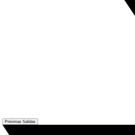
Próximas Salidas