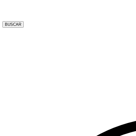
BUSCAR