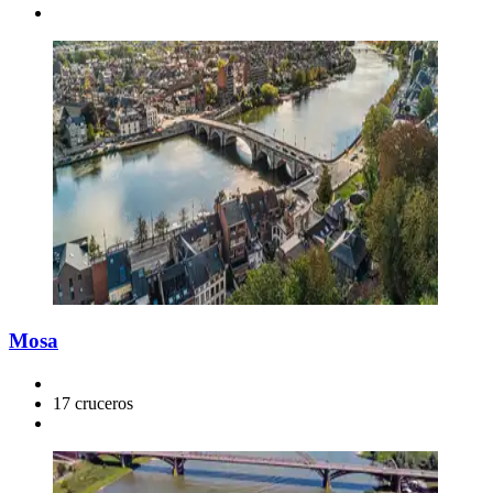
Mosa
17 cruceros