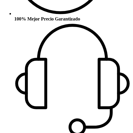
100% Mejor Precio Garantizado