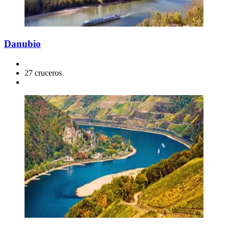
Danubio
27 cruceros