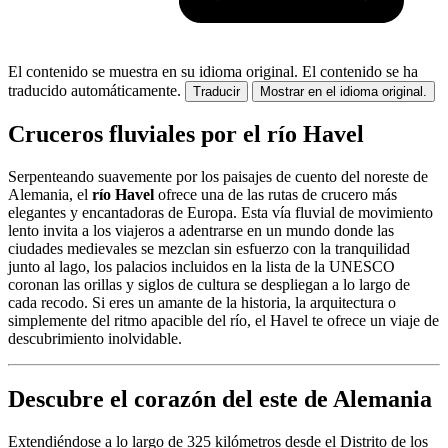
El contenido se muestra en su idioma original.
El contenido se ha
traducido automáticamente.
Traducir
Mostrar en el idioma original.
Cruceros fluviales por el río Havel
Serpenteando suavemente por los paisajes de cuento del noreste de
Alemania, el
río Havel
ofrece una de las rutas de crucero más
elegantes y encantadoras de Europa. Esta vía fluvial de movimiento
lento invita a los viajeros a adentrarse en un mundo donde las
ciudades medievales se mezclan sin esfuerzo con la tranquilidad
junto al lago, los palacios incluidos en la lista de la UNESCO
coronan las orillas y siglos de cultura se despliegan a lo largo de
cada recodo. Si eres un amante de la historia, la arquitectura o
simplemente del ritmo apacible del río, el Havel te ofrece un viaje de
descubrimiento inolvidable.
Descubre el corazón del este de Alemania
Extendiéndose a lo largo de 325 kilómetros desde el Distrito de los