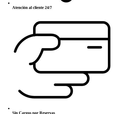
Atención al cliente 24/7
Sin Cargos por Reservas