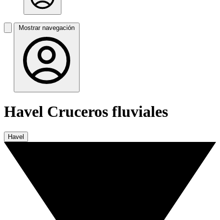
Mostrar navegación
Havel Cruceros fluviales
Havel