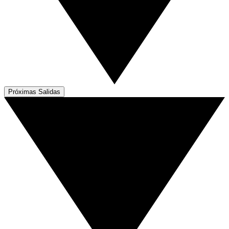
Próximas Salidas