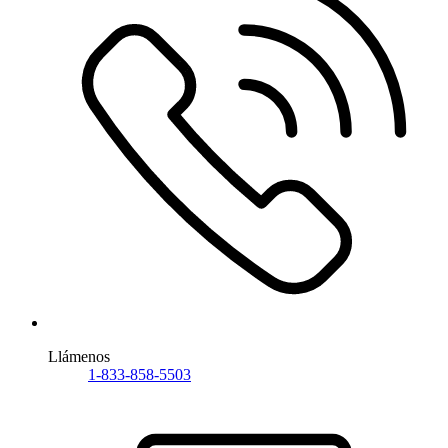
Llámenos
1-833-858-5503