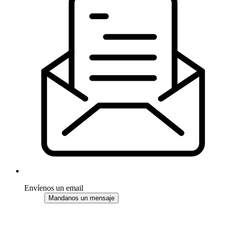
Envíenos un email
Mandanos un mensaje