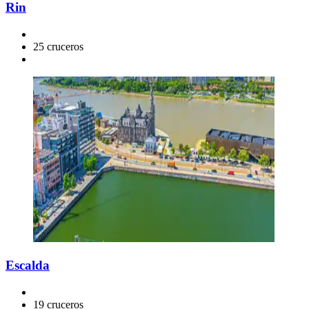
Rin
25 cruceros
Escalda
19 cruceros