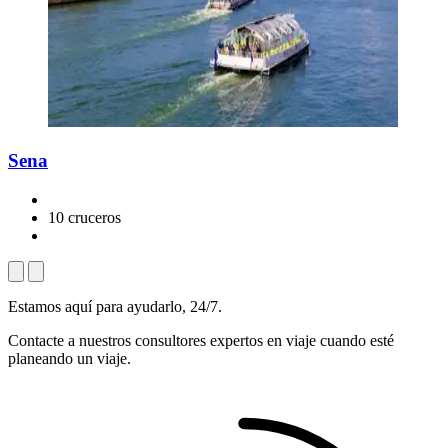
Sena
10 cruceros
Estamos aquí para ayudarlo, 24/7.
Contacte a nuestros consultores expertos en viaje cuando esté
planeando un viaje.