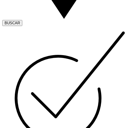
BUSCAR