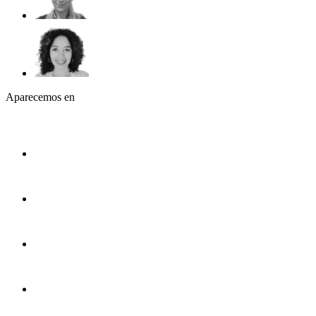
Aparecemos en