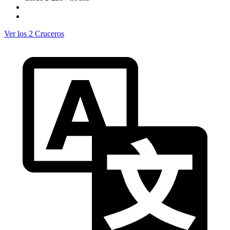
Ver los 2 Cruceros