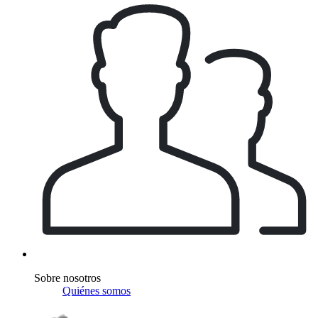
Sobre nosotros
Quiénes somos