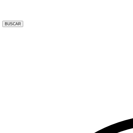
BUSCAR