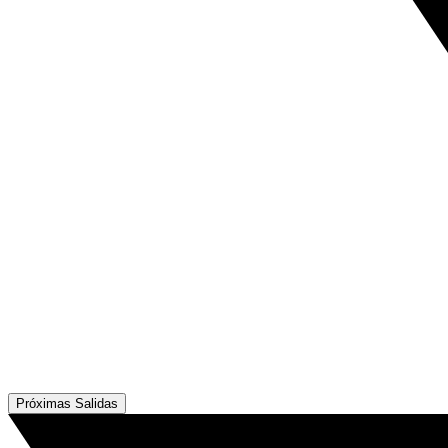
Próximas Salidas