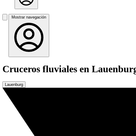
Mostrar navegación
Cruceros fluviales en Lauenbur
Lauenburg