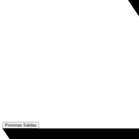
Próximas Salidas