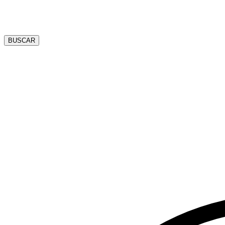
BUSCAR