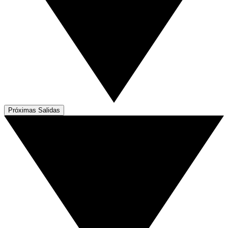
Próximas Salidas