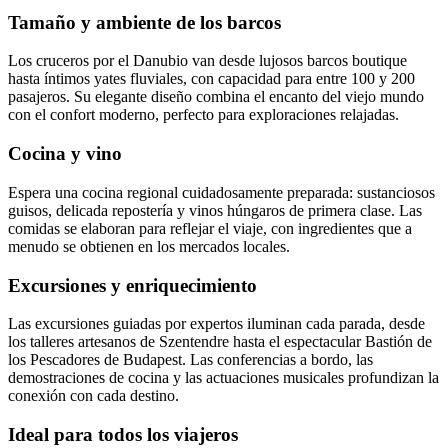
Tamaño y ambiente de los barcos
Los cruceros por el Danubio van desde lujosos barcos boutique
hasta íntimos yates fluviales, con capacidad para entre 100 y 200
pasajeros. Su elegante diseño combina el encanto del viejo mundo
con el confort moderno, perfecto para exploraciones relajadas.
Cocina y vino
Espera una cocina regional cuidadosamente preparada: sustanciosos
guisos, delicada repostería y vinos húngaros de primera clase. Las
comidas se elaboran para reflejar el viaje, con ingredientes que a
menudo se obtienen en los mercados locales.
Excursiones y enriquecimiento
Las excursiones guiadas por expertos iluminan cada parada, desde
los talleres artesanos de Szentendre hasta el espectacular Bastión de
los Pescadores de Budapest. Las conferencias a bordo, las
demostraciones de cocina y las actuaciones musicales profundizan la
conexión con cada destino.
Ideal para todos los viajeros