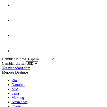
Cambiar idioma
Cambiar divisa
Mejores Destinos
Rin
Danubio
Nilo
Sena
Mekong
Amazonas
Duero