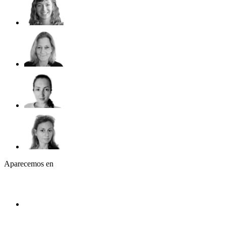
Aparecemos en