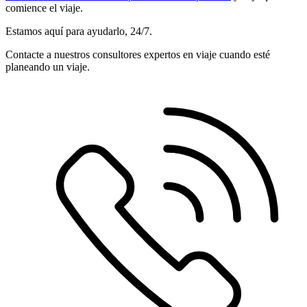
comience el viaje.
Estamos aquí para ayudarlo, 24/7.
Contacte a nuestros consultores expertos en viaje cuando esté
planeando un viaje.