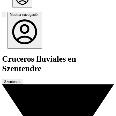
Mostrar navegación
Cruceros fluviales en
Szentendre
Szentendre