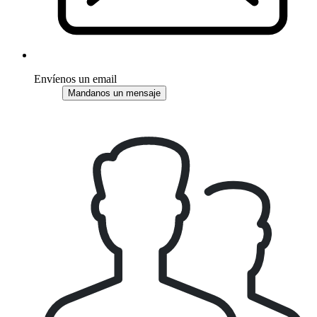
Envíenos un email
Mandanos un mensaje