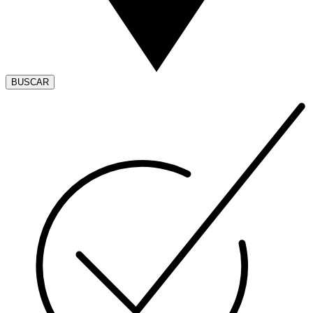
BUSCAR