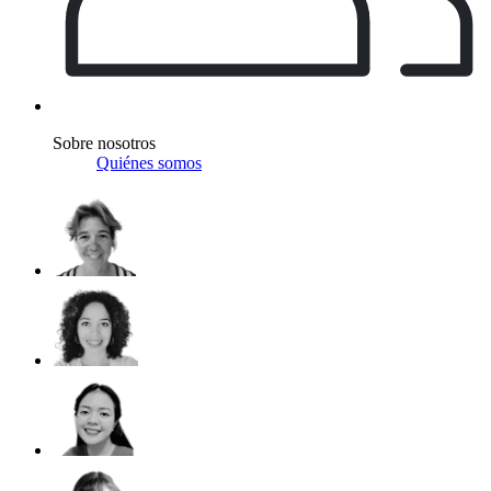
Sobre nosotros
Quiénes somos