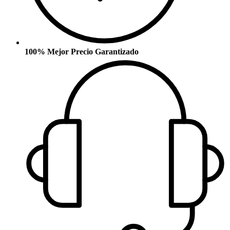
100% Mejor Precio Garantizado