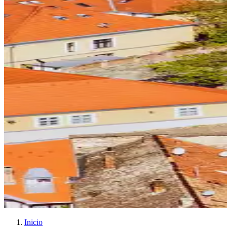
Inicio