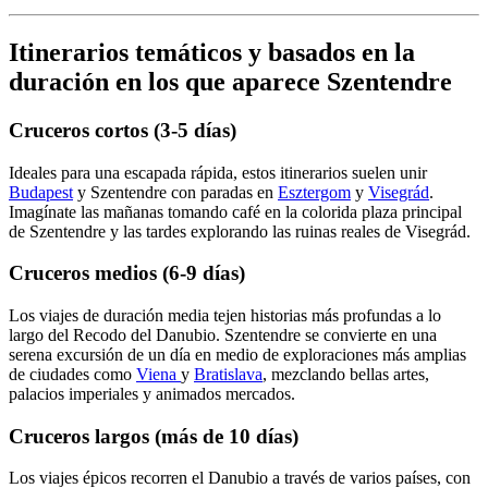
Itinerarios temáticos y basados en la
duración en los que aparece Szentendre
Cruceros cortos (3-5 días)
Ideales para una escapada rápida, estos itinerarios suelen unir
Budapest
y Szentendre con paradas en
Esztergom
y
Visegrád
.
Imagínate las mañanas tomando café en la colorida plaza principal
de Szentendre y las tardes explorando las ruinas reales de Visegrád.
Cruceros medios (6-9 días)
Los viajes de duración media tejen historias más profundas a lo
largo del Recodo del Danubio. Szentendre se convierte en una
serena excursión de un día en medio de exploraciones más amplias
de ciudades como
Viena
y
Bratislava
, mezclando bellas artes,
palacios imperiales y animados mercados.
Cruceros largos (más de 10 días)
Los viajes épicos recorren el Danubio a través de varios países, con