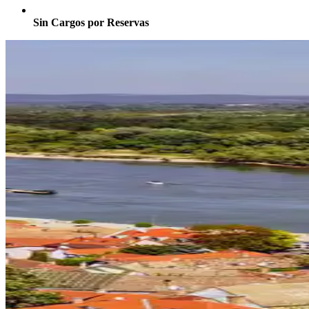
Sin Cargos por Reservas