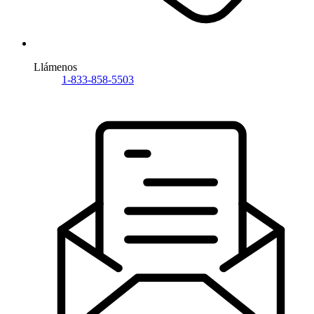
Llámenos
1-833-858-5503