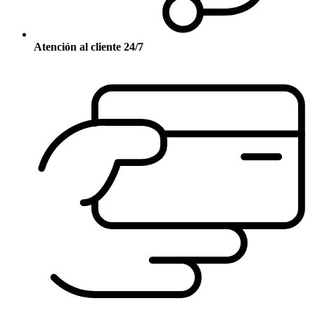
Atención al cliente 24/7