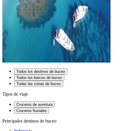
Todos los destinos de buceo
Todos los barcos de buceo
Todas las zonas de buceo
Tipos de viaje
Cruceros de aventura
Cruceros fluviales
Principales destinos de buceo
Indonesia