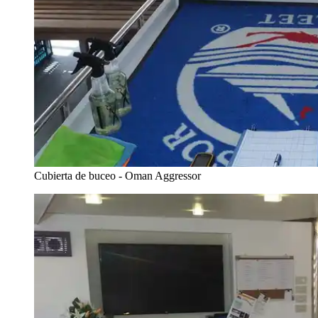
Cubierta de buceo - Oman Aggressor