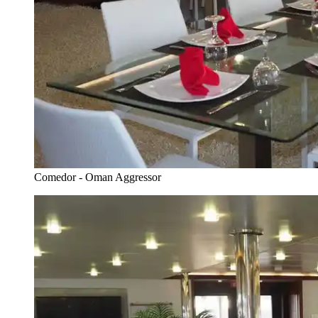
Comedor - Oman Aggressor