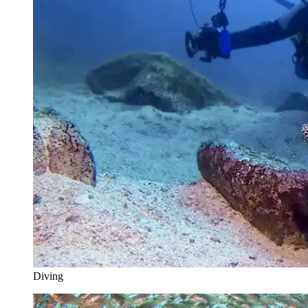
Diving