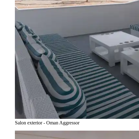
Salon exterior - Oman Aggressor