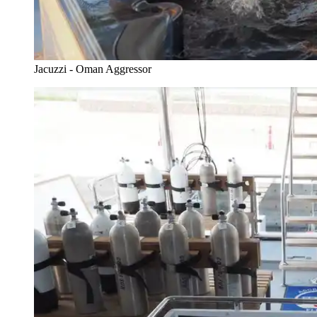
Jacuzzi - Oman Aggressor