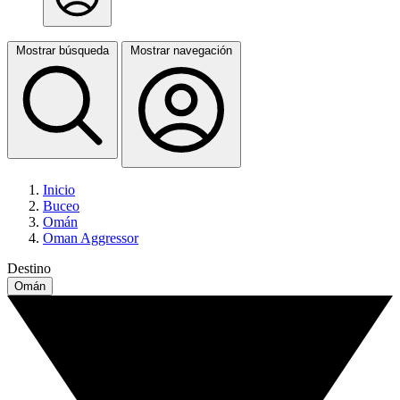
Mostrar búsqueda
Mostrar navegación
Inicio
Buceo
Omán
Oman Aggressor
Destino
Omán