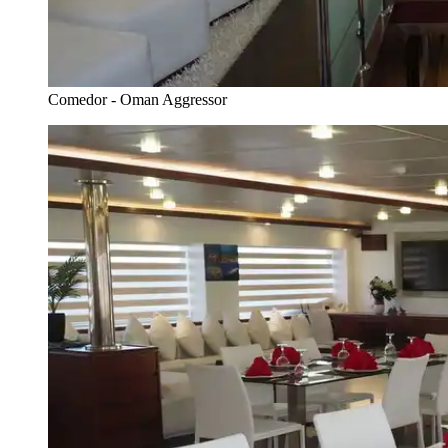
Comedor - Oman Aggressor