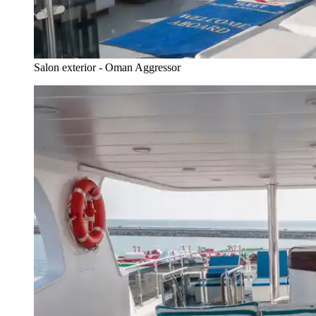
Salon exterior - Oman Aggressor