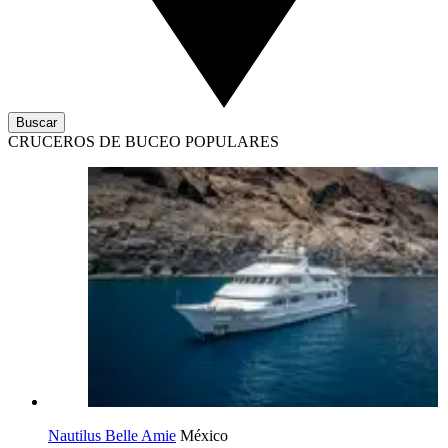
Buscar
CRUCEROS DE BUCEO POPULARES
Nautilus Belle Amie
México