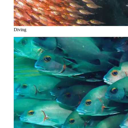
Diving