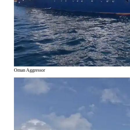
Oman Aggressor