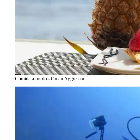
Comida a bordo - Oman Aggressor