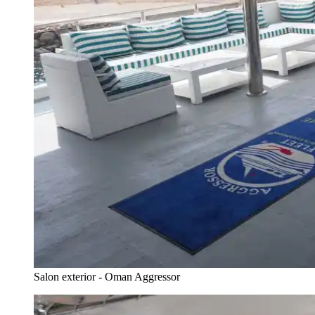
Salon exterior - Oman Aggressor