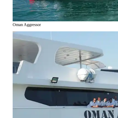
Oman Aggressor