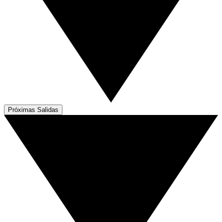
Próximas Salidas