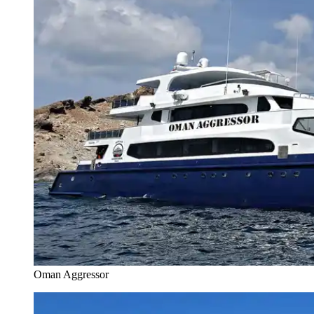
Oman Aggressor