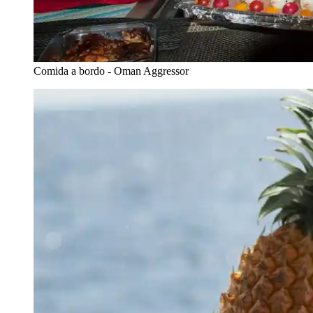
Comida a bordo - Oman Aggressor