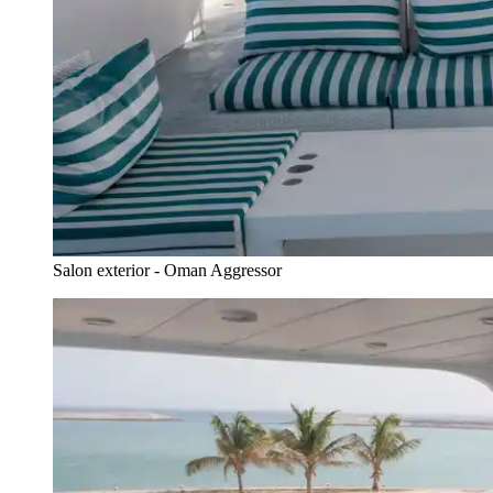
Salon exterior - Oman Aggressor