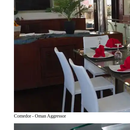
Comedor - Oman Aggressor