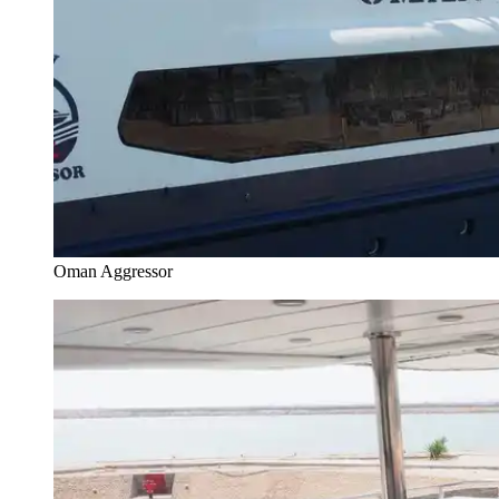
Oman Aggressor