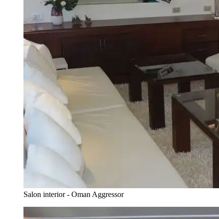
Salon interior - Oman Aggressor