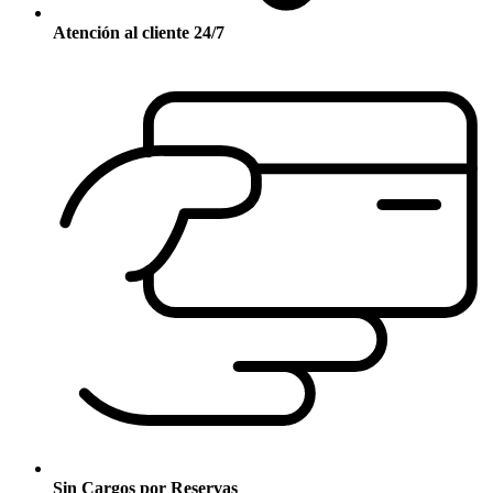
Atención al cliente 24/7
Sin Cargos por Reservas