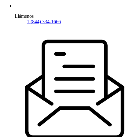
Llámenos
1 (844) 334-1666