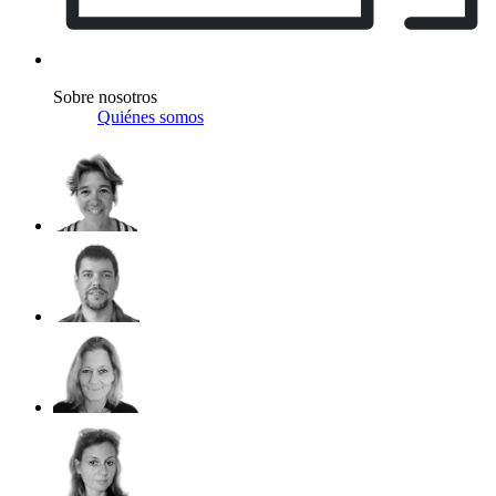
Sobre nosotros
Quiénes somos