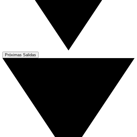
Próximas Salidas