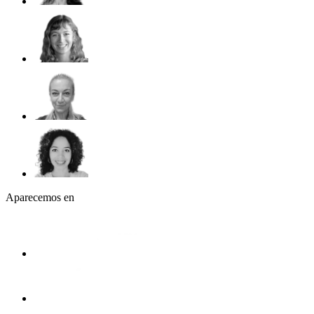
Aparecemos en