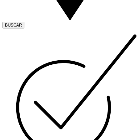
BUSCAR