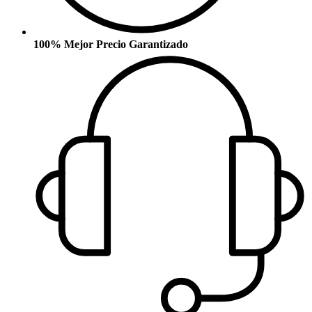
100% Mejor Precio Garantizado