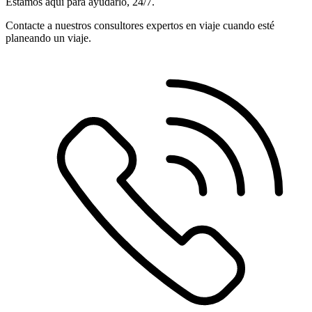
Estamos aquí para ayudarlo, 24/7.
Contacte a nuestros consultores expertos en viaje cuando esté
planeando un viaje.