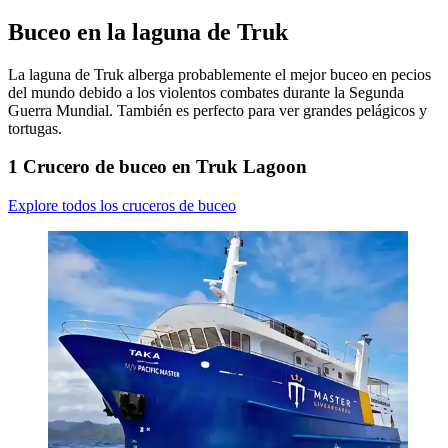
Buceo en la laguna de Truk
La laguna de Truk alberga probablemente el mejor buceo en pecios
del mundo debido a los violentos combates durante la Segunda
Guerra Mundial. También es perfecto para ver grandes pelágicos y
tortugas.
1 Crucero de buceo en Truk Lagoon
Explore todos los cruceros de buceo