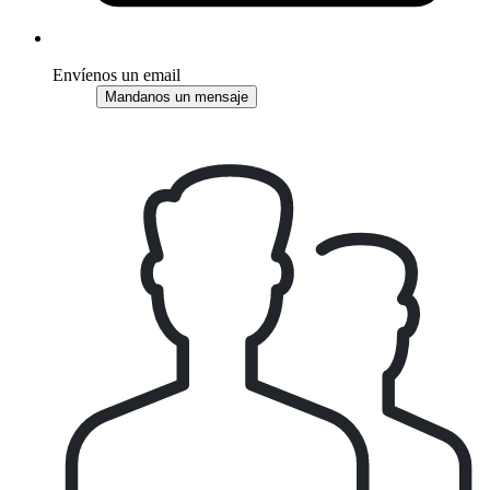
Envíenos un email
Mandanos un mensaje