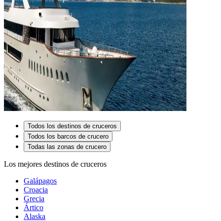
Todos los destinos de cruceros
Todos los barcos de crucero
Todas las zonas de crucero
Los mejores destinos de cruceros
Galápagos
Croacia
Grecia
Ártico
Alaska