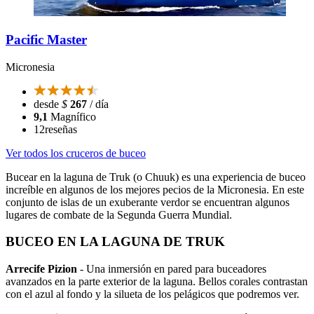
Pacific Master
Micronesia
desde
$
267
/ día
9,1
Magnífico
12
reseñas
Ver todos los cruceros de buceo
Bucear en la laguna de Truk (o Chuuk) es una experiencia de buceo
increíble en algunos de los mejores pecios de la Micronesia. En este
conjunto de islas de un exuberante verdor se encuentran algunos
lugares de combate de la Segunda Guerra Mundial.
BUCEO EN LA LAGUNA DE TRUK
Arrecife Pizion
- Una inmersión en pared para buceadores
avanzados en la parte exterior de la laguna. Bellos corales contrastan
con el azul al fondo y la silueta de los pelágicos que podremos ver.