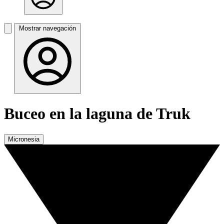
Mostrar navegación
Buceo en la laguna de Truk
Micronesia