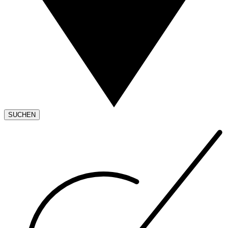
SUCHEN