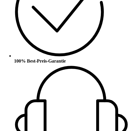
100% Best-Preis-Garantie