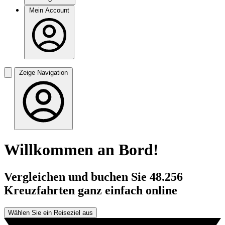
Mein Account
Zeige Navigation
Willkommen an Bord!
Vergleichen und buchen Sie 48.256
Kreuzfahrten ganz einfach online
Wählen Sie ein Reiseziel aus