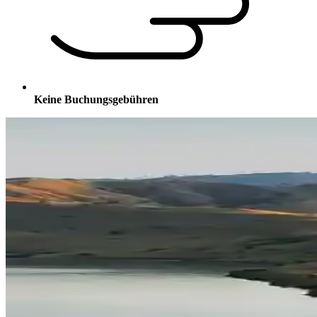
Keine Buchungsgebühren