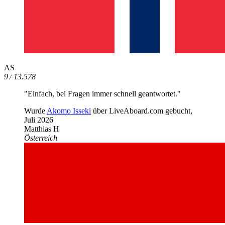
AS
9
13.578
/
"Einfach, bei Fragen immer schnell geantwortet."
Wurde
Akomo Isseki
über LiveAboard.com gebucht,
Juli 2026
Matthias H
Österreich