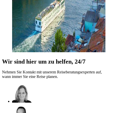
Wir sind hier um zu helfen, 24/7
Nehmen Sie Kontakt mit unserem Reiseberatungsexperten auf,
wann immer Sie eine Reise planen.