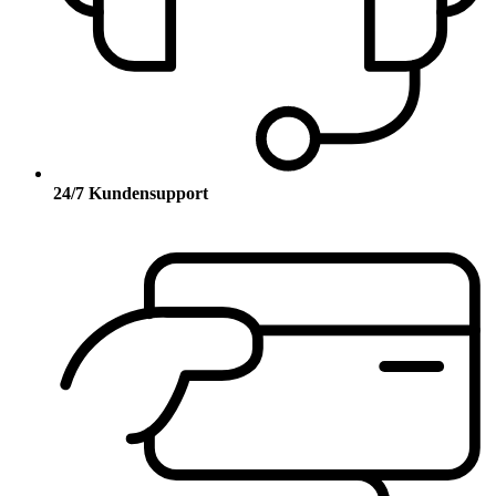
24/7 Kundensupport