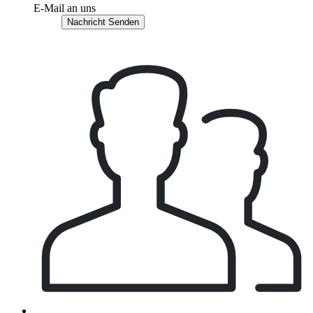
E-Mail an uns
Nachricht Senden