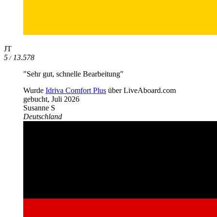
JT
5
13.578
/
"Sehr gut, schnelle Bearbeitung"
Wurde
Idriva Comfort Plus
über LiveAboard.com
gebucht,
Juli 2026
Susanne S
Deutschland