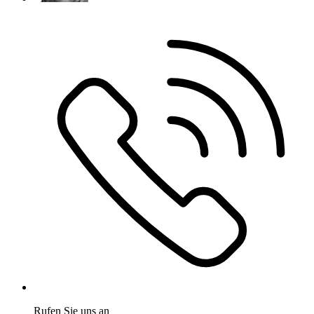
Rufen Sie uns an