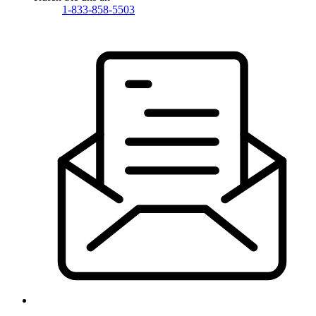
1-833-858-5503