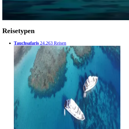
Reisetypen
Tauchsafaris
24.263 Reisen