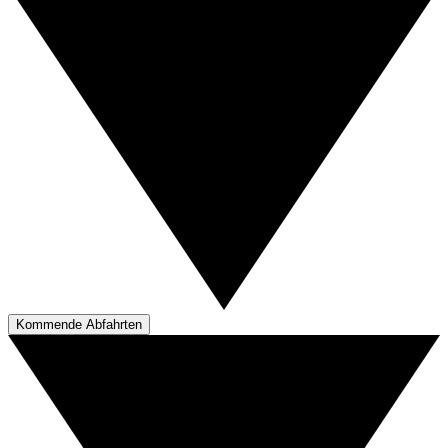
Kommende Abfahrten