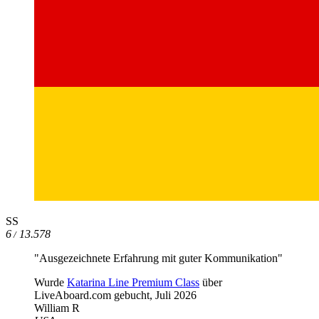
SS
6
13.578
/
"Ausgezeichnete Erfahrung mit guter Kommunikation"
Wurde
Katarina Line Premium Class
über
LiveAboard.com gebucht,
Juli 2026
William R