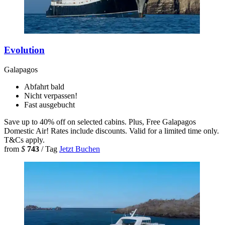
Evolution
Galapagos
Abfahrt bald
Nicht verpassen!
Fast ausgebucht
Save up to 40% off on selected cabins. Plus, Free Galapagos
Domestic Air! Rates include discounts. Valid for a limited time only.
T&Cs apply.
from
$
743
/ Tag
Jetzt Buchen