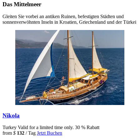
Das Mittelmeer
Gleiten Sie vorbei an antiken Ruinen, befestigten Städten und
sonnenverwöhnten Inseln in Kroatien, Griechenland und der Türkei
Nikola
Turkey
Valid for a limited time only.
30 % Rabatt
from
$
132
/ Tag
Jetzt Buchen