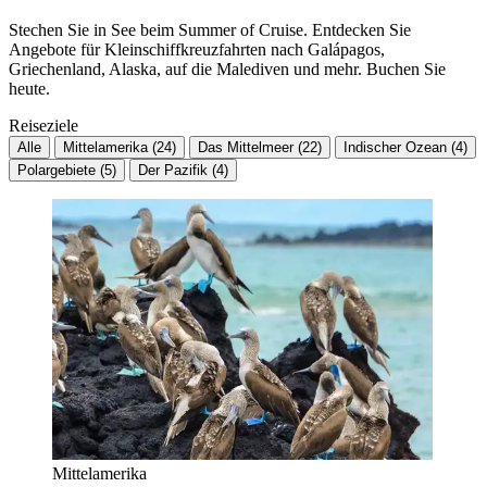
Stechen Sie in See beim Summer of Cruise. Entdecken Sie
Angebote für Kleinschiffkreuzfahrten nach Galápagos,
Griechenland, Alaska, auf die Malediven und mehr. Buchen Sie
heute.
Reiseziele
Alle
Mittelamerika (24)
Das Mittelmeer (22)
Indischer Ozean (4)
Polargebiete (5)
Der Pazifik (4)
Mittelamerika