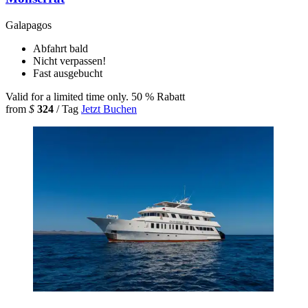
Galapagos
Abfahrt bald
Nicht verpassen!
Fast ausgebucht
Valid for a limited time only.
50 % Rabatt
from
$
324
/ Tag
Jetzt Buchen