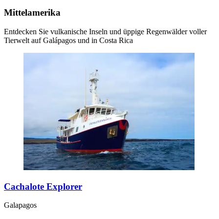
Mittelamerika
Entdecken Sie vulkanische Inseln und üppige Regenwälder voller
Tierwelt auf Galápagos und in Costa Rica
Cachalote Explorer
Galapagos