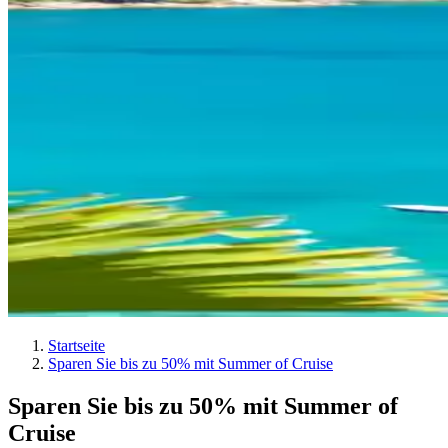
Startseite
Sparen Sie bis zu 50% mit Summer of Cruise
Sparen Sie bis zu
50%
mit Summer of
Cruise