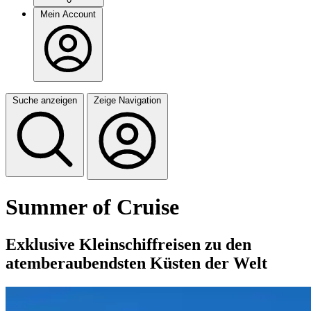
Mein Account
Suche anzeigen
Zeige Navigation
Summer of Cruise
Exklusive Kleinschiffreisen zu den
atemberaubendsten Küsten der Welt