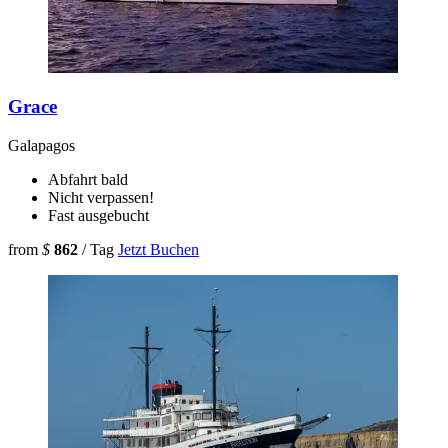
Grace
Galapagos
Abfahrt bald
Nicht verpassen!
Fast ausgebucht
from
$
862
/ Tag
Jetzt Buchen