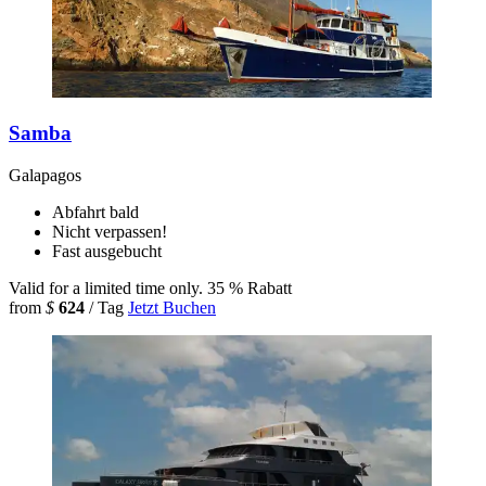
Samba
Galapagos
Abfahrt bald
Nicht verpassen!
Fast ausgebucht
Valid for a limited time only.
35 % Rabatt
from
$
624
/ Tag
Jetzt Buchen