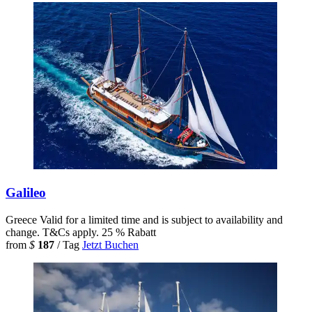
Galileo
Greece
Valid for a limited time and is subject to availability and
change. T&Cs apply.
25 % Rabatt
from
$
187
/ Tag
Jetzt Buchen