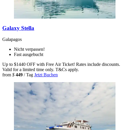
Galaxy Stella
Galapagos
Nicht verpassen!
Fast ausgebucht
Up to $1440 OFF with Free Air Ticket! Rates include discounts.
Valid for a limited time only. T&Cs apply.
from
$
449
/ Tag
Jetzt Buchen