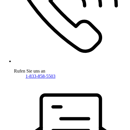
Rufen Sie uns an
1-833-858-5503