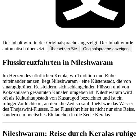
Der Inhalt wird in der Originalsprache angezeigt.
Der Inhalt wurde
automatisch übersetzt.
Übersetzen Sie
Originalsprache anzeigen.
Flusskreuzfahrten in Nileshwaram
Im Herzen des nördlichen Kerala, wo Tradition und Ruhe
miteinander tanzen, liegt Nileshwaram - eine Küstenstadt, die von
smaragdgrünen Reisfeldern, sich schlängelnden Flüssen und von
Kokosnüssen gesäumten Kanälen umgeben ist. Nileshwaram wird
oft als Kulturhauptstadt von Kasaragod bezeichnet und ist ein
ruhiger Zufluchtsort, an dem die Zeit so sanft fließt wie das Wasser
des Thejaswini-Flusses. Eine Flussfahrt hier ist nicht nur eine Reise,
sondern ein poetisches Eintauchen in die Seele Keralas.
Nileshwaram: Reise durch Keralas ruhige