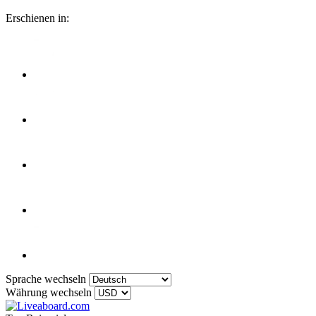
Erschienen in:
Sprache wechseln
Währung wechseln