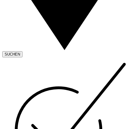
SUCHEN