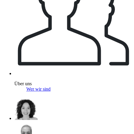
Über uns
Wer wir sind