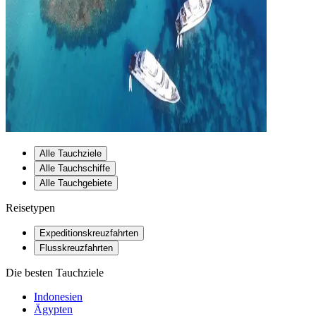
Alle Tauchziele
Alle Tauchschiffe
Alle Tauchgebiete
Reisetypen
Expeditionskreuzfahrten
Flusskreuzfahrten
Die besten Tauchziele
Indonesien
Ägypten