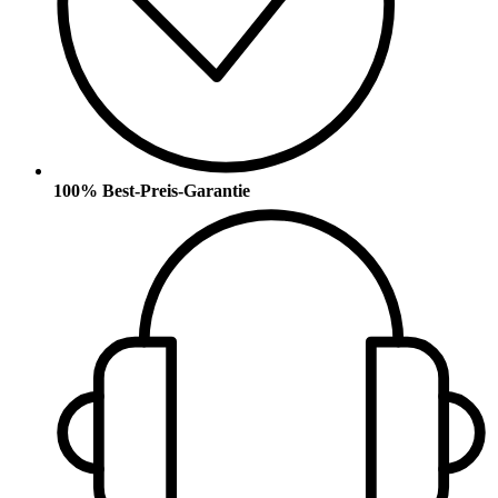
100% Best-Preis-Garantie