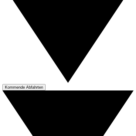
Kommende Abfahrten