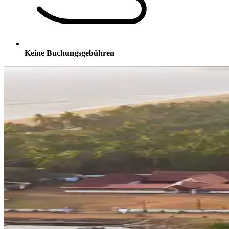
Keine Buchungsgebühren