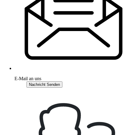
E-Mail an uns
Nachricht Senden