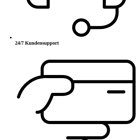
24/7 Kundensupport