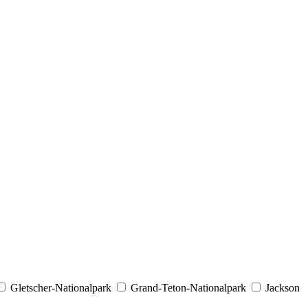
Gletscher-Nationalpark
Grand-Teton-Nationalpark
Jackson