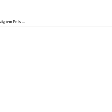
igstem Preis ...