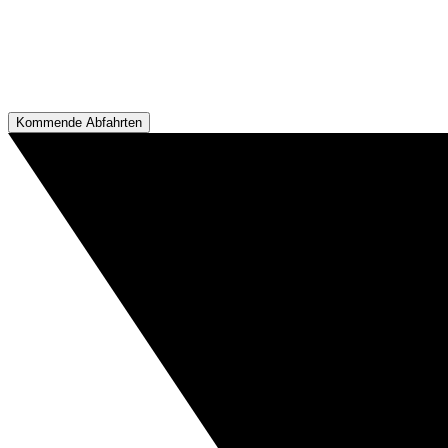
Kommende Abfahrten