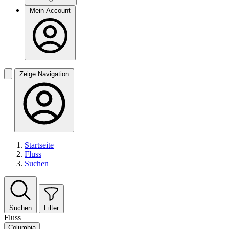
Mein Account
Zeige Navigation
Startseite
Fluss
Suchen
Suchen
Filter
Fluss
Columbia