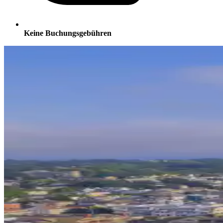
Keine Buchungsgebühren