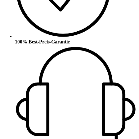
100% Best-Preis-Garantie