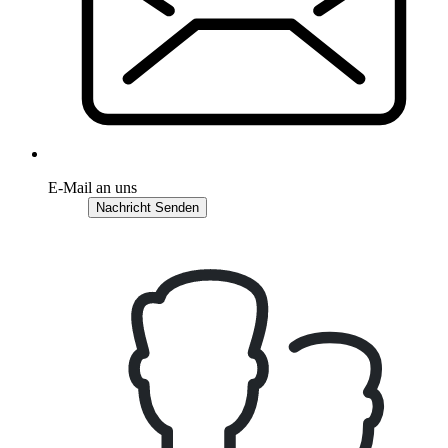
E-Mail an uns
Nachricht Senden