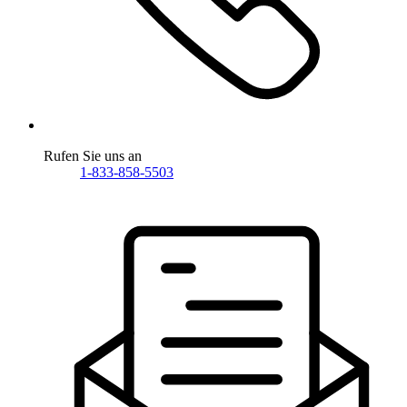
Rufen Sie uns an
1-833-858-5503