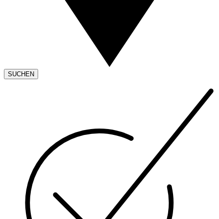
SUCHEN