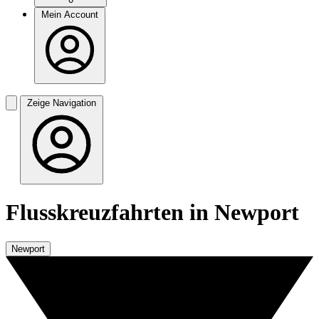
Mein Account
Zeige Navigation
Flusskreuzfahrten in Newport
Newport