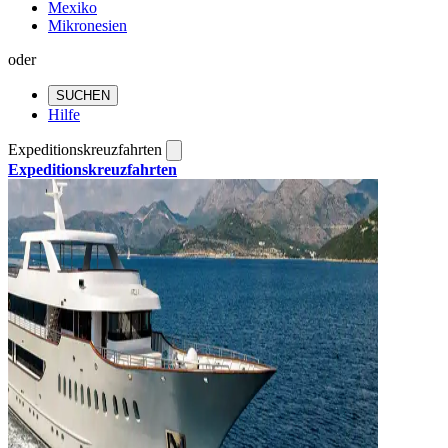
Mexiko
Mikronesien
oder
SUCHEN
Hilfe
Expeditionskreuzfahrten
Expeditionskreuzfahrten