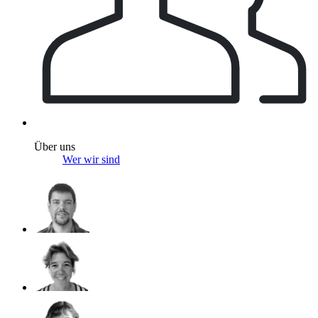
Über uns
Wer wir sind