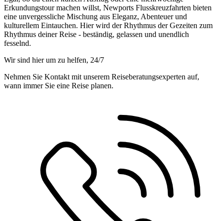
Erkundungstour machen willst, Newports Flusskreuzfahrten bieten
eine unvergessliche Mischung aus Eleganz, Abenteuer und
kulturellem Eintauchen. Hier wird der Rhythmus der Gezeiten zum
Rhythmus deiner Reise - beständig, gelassen und unendlich
fesselnd.
Wir sind hier um zu helfen, 24/7
Nehmen Sie Kontakt mit unserem Reiseberatungsexperten auf,
wann immer Sie eine Reise planen.