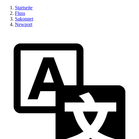
Startseite
Fluss
Sakonnet
Newport