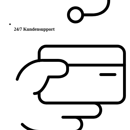
24/7 Kundensupport