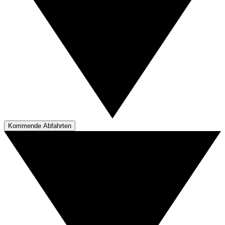
Kommende Abfahrten