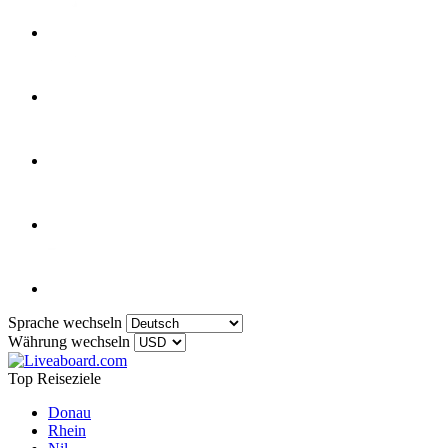
Sprache wechseln
Währung wechseln
Top Reiseziele
Donau
Rhein