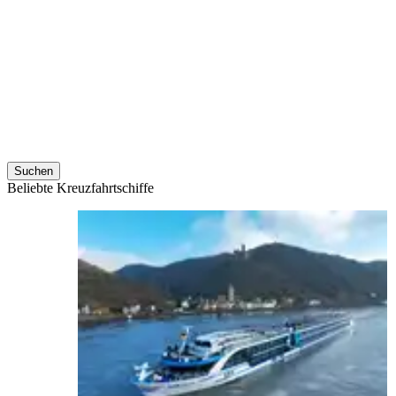
Suchen
Beliebte Kreuzfahrtschiffe