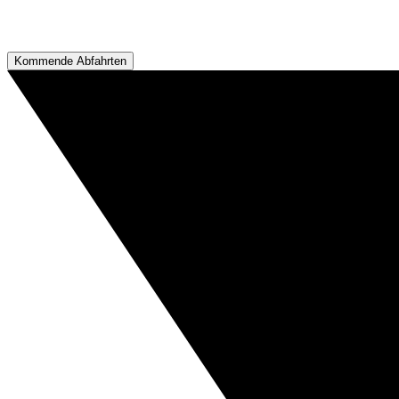
Kommende Abfahrten