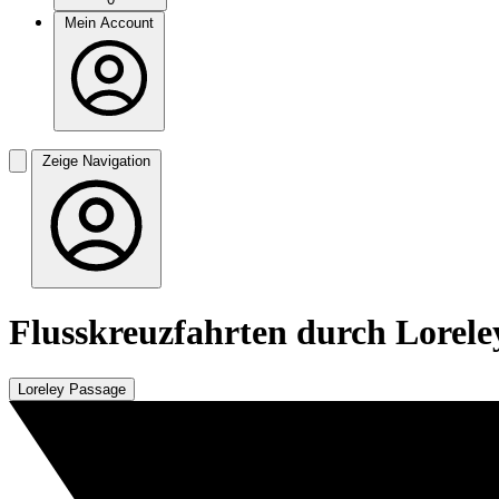
Mein Account
Zeige Navigation
Flusskreuzfahrten durch Lorele
Loreley Passage