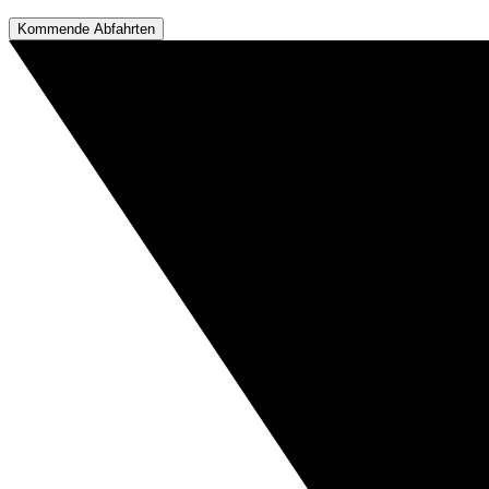
Kommende Abfahrten