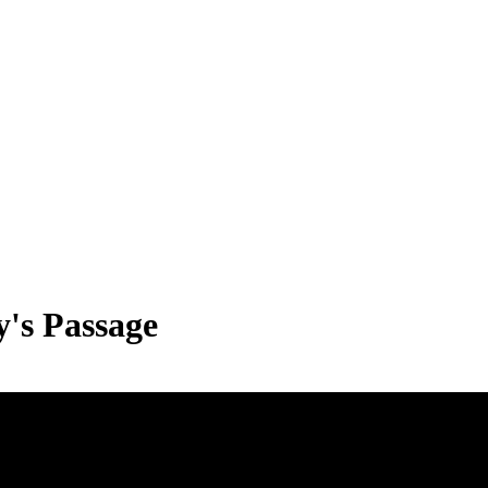
y's Passage