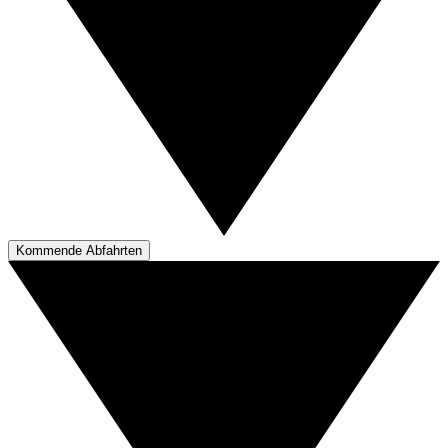
Kommende Abfahrten