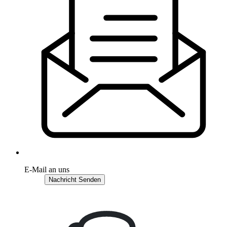
E-Mail an uns
Nachricht Senden