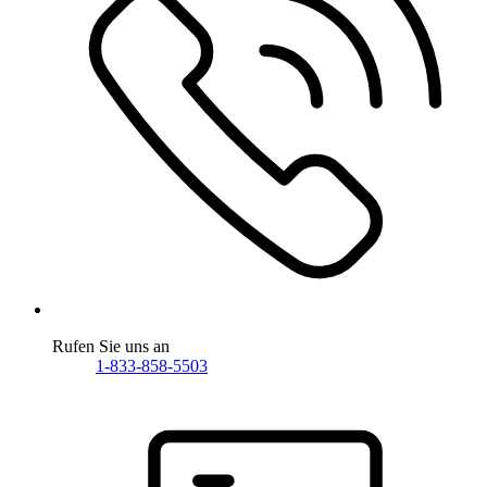
Rufen Sie uns an
1-833-858-5503