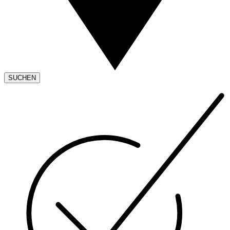
SUCHEN