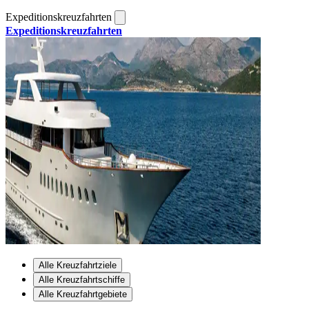
Expeditionskreuzfahrten
Expeditionskreuzfahrten
Alle Kreuzfahrtziele
Alle Kreuzfahrtschiffe
Alle Kreuzfahrtgebiete