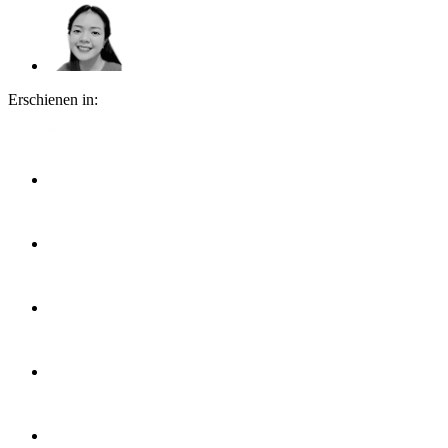
Erschienen in: