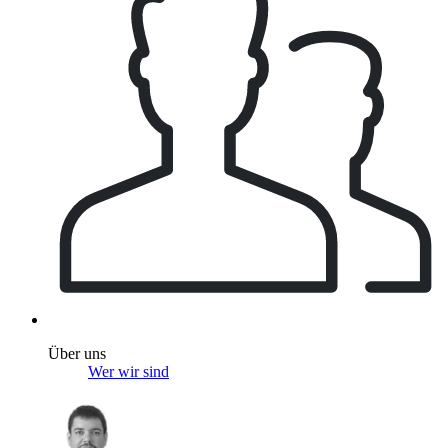
Über uns
Wer wir sind