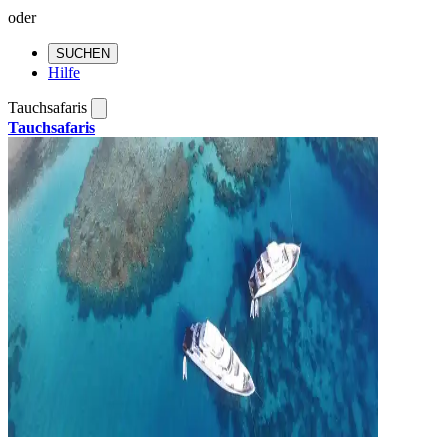
oder
SUCHEN
Hilfe
Tauchsafaris
Tauchsafaris