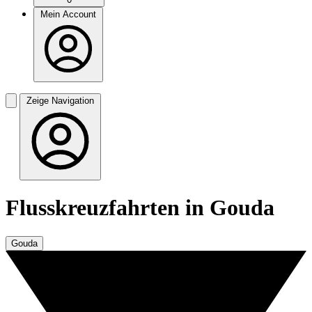
Mein Account
Zeige Navigation
Flusskreuzfahrten in Gouda
Gouda