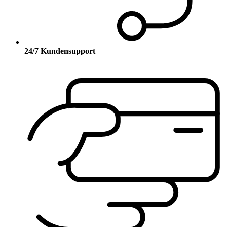
24/7 Kundensupport