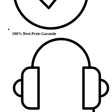
100% Best-Preis-Garantie