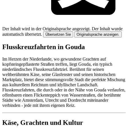
Der Inhalt wird in der Originalsprache angezeigt.
Der Inhalt wurde
automatisch übersetzt.
Übersetzen Sie
Originalsprache anzeigen.
Flusskreuzfahrten in Gouda
Im Herzen der Niederlande, wo gewundene Grachten auf
kopfsteingepflasterte Straßen treffen, liegt Gouda, ein typisch
niederländisches Flusskreuzfahrtziel. Berühmt für seinen
weltberühmten Käse, seine Glasfenster und seinen historischen
Marktplatz, bietet diese stimmungsvolle Stadt die perfekte Mischung
aus kulturellem Reichtum und idyllischer Landschaft.
Flusskreuzfahrten, die durch oder in der Nähe von Gouda verlaufen,
offenbaren einen Flickenteppich von Wasserstraßen, die berühmte
Städte wie Amsterdam, Utrecht und Dordrecht miteinander
verbinden - jede mit ihrem eigenen Reiz.
Käse, Grachten und Kultur