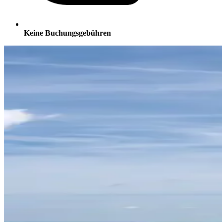
Keine Buchungsgebühren