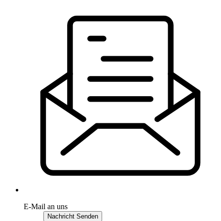
E-Mail an uns
Nachricht Senden