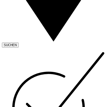
SUCHEN