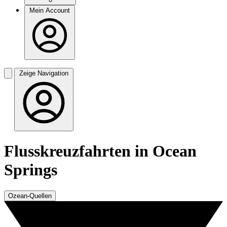
Mein Account
Zeige Navigation
Flusskreuzfahrten in Ocean
Springs
Ozean-Quellen