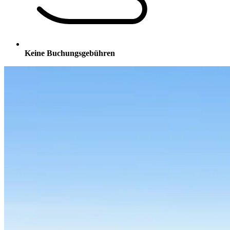
Keine Buchungsgebühren