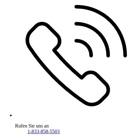
Rufen Sie uns an
1-833-858-5503