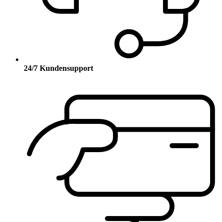
24/7 Kundensupport