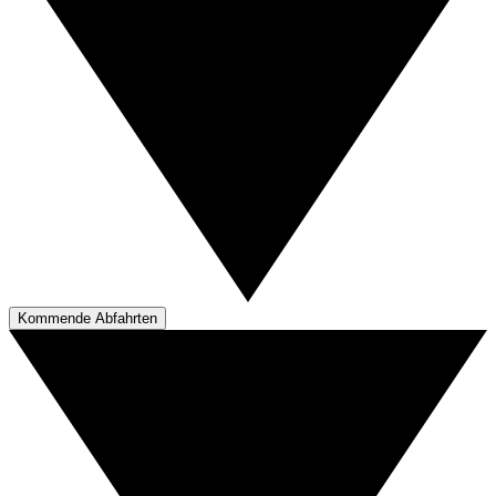
Kommende Abfahrten