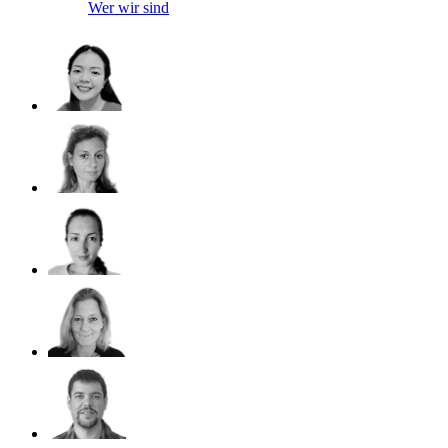
Wer wir sind