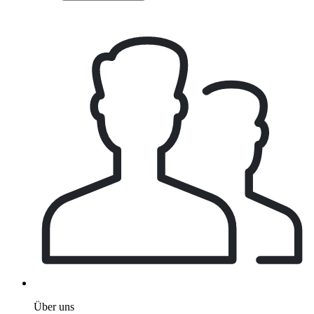
Über uns