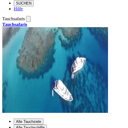
SUCHEN
Hilfe
Tauchsafaris
Tauchsafaris
Alle Tauchziele
Alle Tauchschiffe