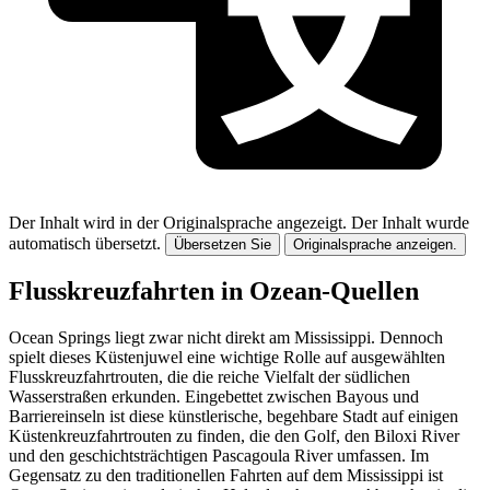
Der Inhalt wird in der Originalsprache angezeigt.
Der Inhalt wurde
automatisch übersetzt.
Übersetzen Sie
Originalsprache anzeigen.
Flusskreuzfahrten in Ozean-Quellen
Ocean Springs liegt zwar nicht direkt am Mississippi. Dennoch
spielt dieses Küstenjuwel eine wichtige Rolle auf ausgewählten
Flusskreuzfahrtrouten, die die reiche Vielfalt der südlichen
Wasserstraßen erkunden. Eingebettet zwischen Bayous und
Barriereinseln ist diese künstlerische, begehbare Stadt auf einigen
Küstenkreuzfahrtrouten zu finden, die den Golf, den Biloxi River
und den geschichtsträchtigen Pascagoula River umfassen. Im
Gegensatz zu den traditionellen Fahrten auf dem Mississippi ist