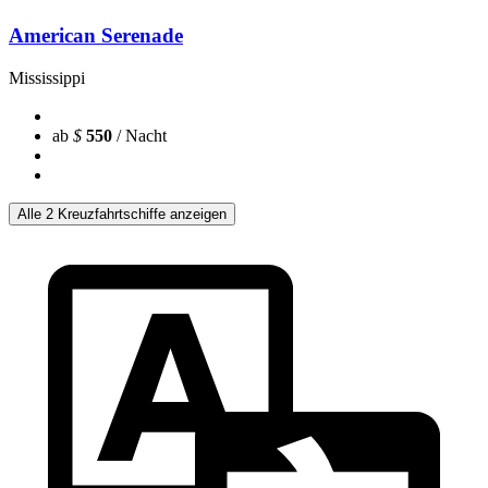
American Serenade
Mississippi
ab
$
550
/ Nacht
Alle 2 Kreuzfahrtschiffe anzeigen