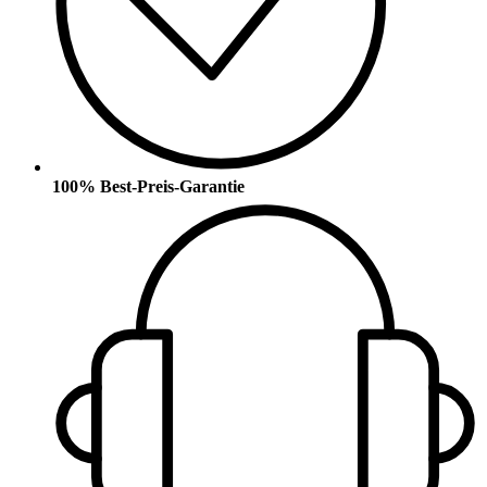
100% Best-Preis-Garantie