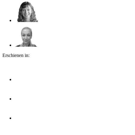
Erschienen in: