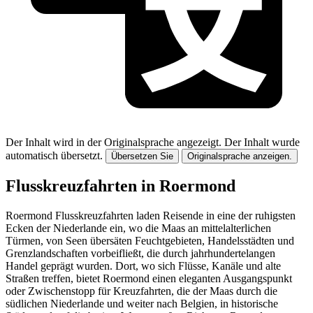
Der Inhalt wird in der Originalsprache angezeigt.
Der Inhalt wurde
automatisch übersetzt.
Übersetzen Sie
Originalsprache anzeigen.
Flusskreuzfahrten in Roermond
Roermond Flusskreuzfahrten laden Reisende in eine der ruhigsten
Ecken der Niederlande ein, wo die Maas an mittelalterlichen
Türmen, von Seen übersäten Feuchtgebieten, Handelsstädten und
Grenzlandschaften vorbeifließt, die durch jahrhundertelangen
Handel geprägt wurden. Dort, wo sich Flüsse, Kanäle und alte
Straßen treffen, bietet Roermond einen eleganten Ausgangspunkt
oder Zwischenstopp für Kreuzfahrten, die der Maas durch die
südlichen Niederlande und weiter nach Belgien, in historische