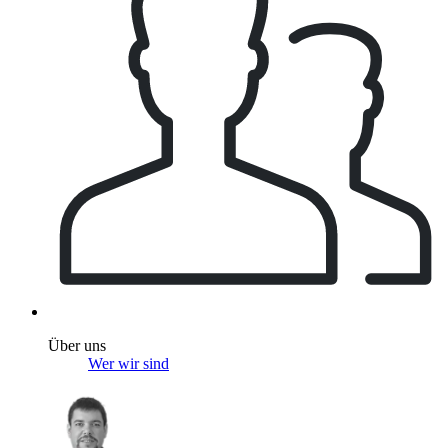
Über uns
Wer wir sind