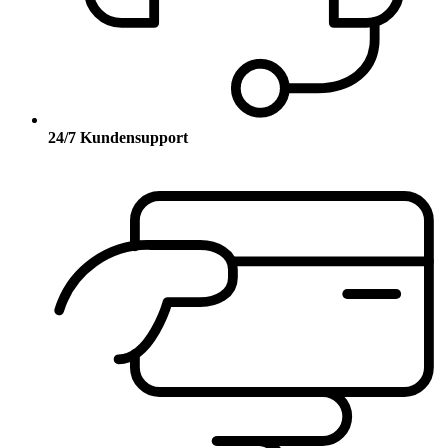
24/7 Kundensupport