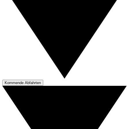
Kommende Abfahrten