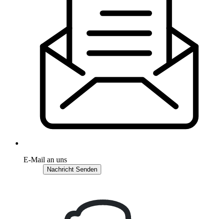
E-Mail an uns
Nachricht Senden