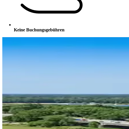
Keine Buchungsgebühren