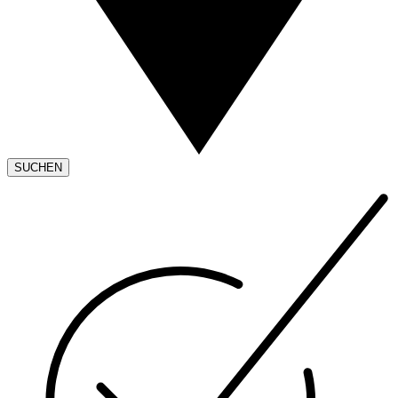
SUCHEN