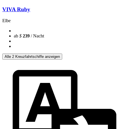
VIVA Ruby
Elbe
ab
$
239
/ Nacht
Alle 2 Kreuzfahrtschiffe anzeigen