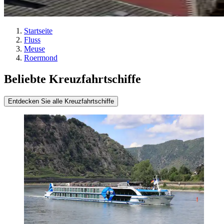
Startseite
Fluss
Meuse
Roermond
Beliebte Kreuzfahrtschiffe
Entdecken Sie alle Kreuzfahrtschiffe