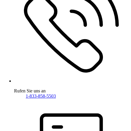
Rufen Sie uns an
1-833-858-5503