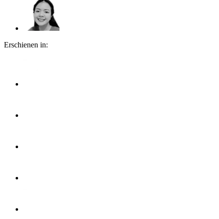
Erschienen in: