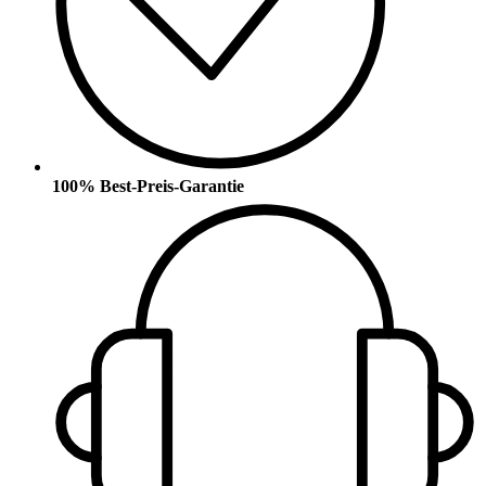
100% Best-Preis-Garantie