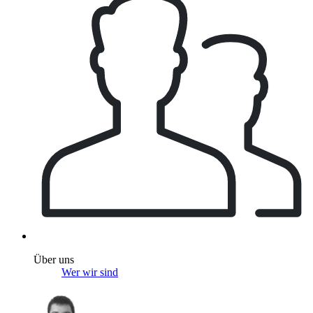
Über uns
Wer wir sind