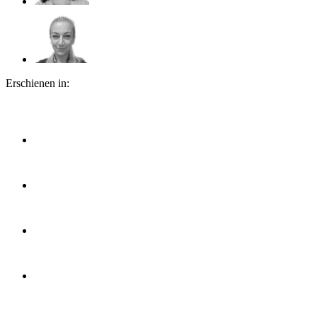
Erschienen in: