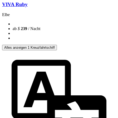
VIVA Ruby
Elbe
ab
$
239
/ Nacht
Alles anzeigen 1 Kreuzfahrtschiff