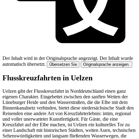
Der Inhalt wird in der Originalsprache angezeigt.
Der Inhalt wurde
automatisch übersetzt.
Übersetzen Sie
Originalsprache anzeigen.
Flusskreuzfahrten in Uelzen
Uelzen gibt der Flusskreuzfahrt in Norddeutschland einen ganz
eigenen Charakter. Eingebettet zwischen den sanften Weiten der
Lüneburger Heide und den Wasserstraßen, die die Elbe mit dem
Binnenkanalnetz verbinden, bietet diese niedersächsische Stadt den
Reisenden eine andere Art von Kreuzfahrterlebnis: intim, regional
und voller unerwarteter Kunstfertigkeit. Für Gäste, die eine
Kreuzfahrt auf der Elbe machen, ist Uelzen ein kulturelles Tor zu
einer Landschaft mit historischen Städten, weiten Auen, technischen
Sehenswürdigkeiten und langsam fließenden Wasserwegen, die