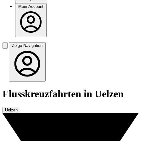
Mein Account
Zeige Navigation
Flusskreuzfahrten in Uelzen
Uelzen