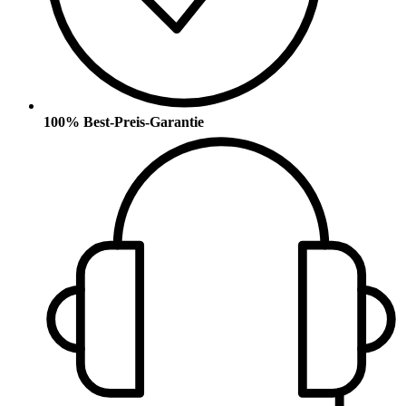
100% Best-Preis-Garantie