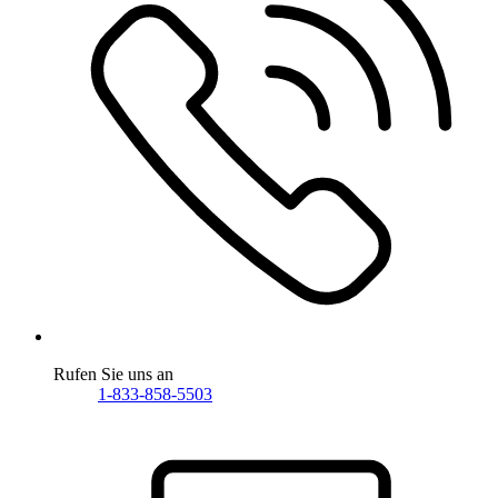
Rufen Sie uns an
1-833-858-5503