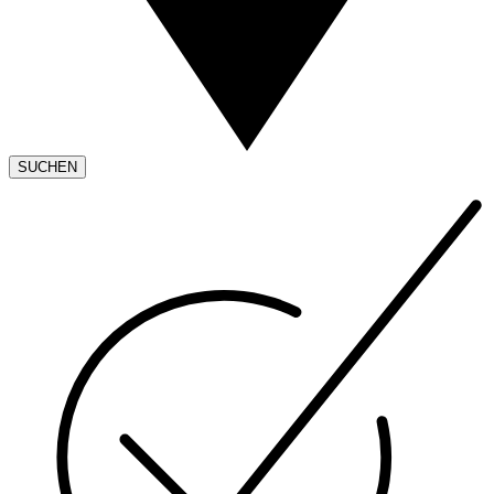
SUCHEN