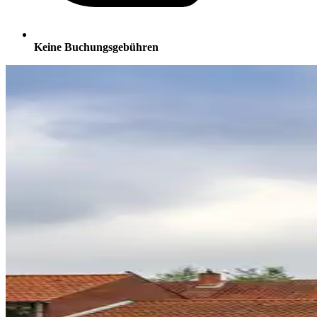
Keine Buchungsgebühren