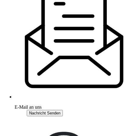
E-Mail an uns
Nachricht Senden