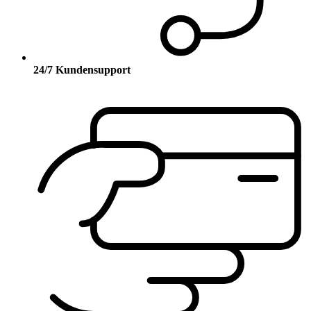
24/7 Kundensupport