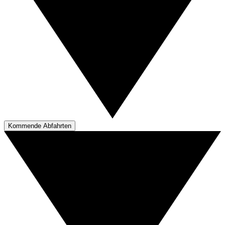
Kommende Abfahrten