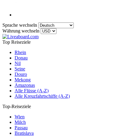
Sprache wechseln
Währung wechseln
Top Reiseziele
Rhein
Donau
Nil
Seine
Douro
Mekong
Amazonas
Alle Flüsse (A-Z)
Alle Kreuzfahrtschiffe (A-Z)
Top-Reiseziele
Wien
Milch
Passau
Bratislava