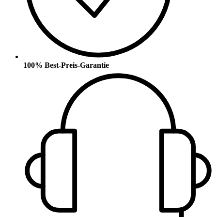
100% Best-Preis-Garantie