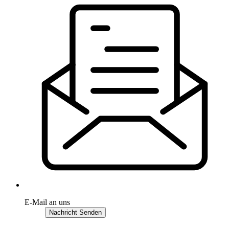
E-Mail an uns
Nachricht Senden