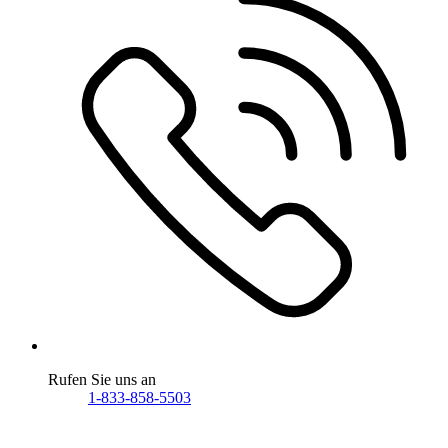
Rufen Sie uns an
1-833-858-5503