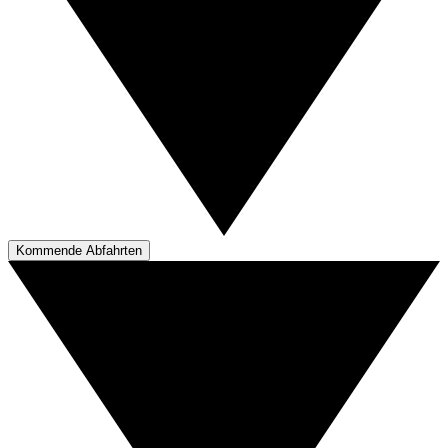
Kommende Abfahrten