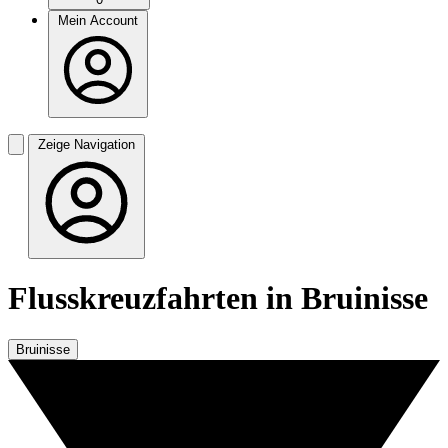
Mein Account
Zeige Navigation
Flusskreuzfahrten in Bruinisse
Bruinisse