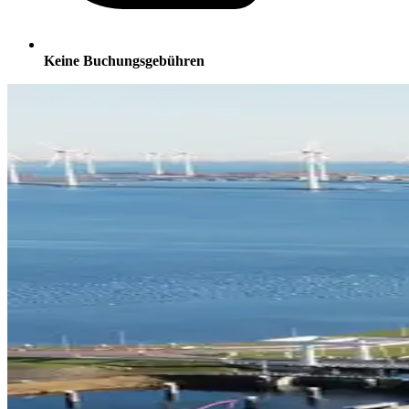
Keine Buchungsgebühren