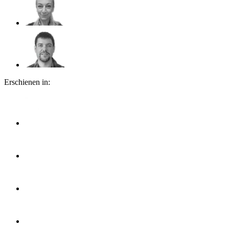
Erschienen in: