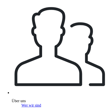
Über uns
Wer wir sind