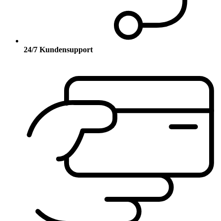
24/7 Kundensupport