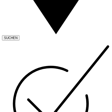
SUCHEN