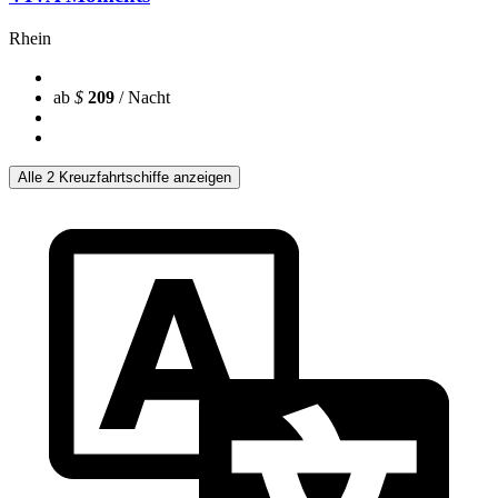
Rhein
ab
$
209
/ Nacht
Alle 2 Kreuzfahrtschiffe anzeigen