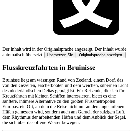
Der Inhalt wird in der Originalsprache angezeigt.
Der Inhalt wurde
automatisch übersetzt.
Übersetzen Sie
Originalsprache anzeigen.
Flusskreuzfahrten in Bruinisse
Bruinisse liegt am wässrigen Rand von Zeeland, einem Dorf, das
von den Gezeiten, Fischerbooten und dem weichen, silbernen Licht
des niederländischen Deltas geprägt ist. Für Reisende, die sich für
Kreuzfahrten mit kleinen Schiffen interessieren, bietet es eine
sanftere, intimere Alternative zu den großen Flussmetropolen
Europas: ein Ort, an dem die Reise nicht nur an den angelaufenen
Häfen gemessen wird, sondern auch am Geruch der salzigen Luft,
dem Rhythmus der arbeitenden Häfen und dem Anblick der Segel,
die sich über das offene Wasser bewegen.