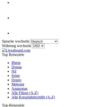
Sprache wechseln
Währung wechseln
Top Reiseziele
Rhein
Donau
Nil
Seine
Douro
Mekong
Amazonas
Alle Flüsse (A-Z)
Alle Kreuzfahrtschiffe (A-Z)
Top-Reiseziele