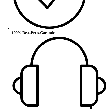
100% Best-Preis-Garantie