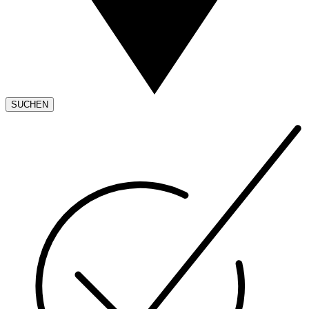
SUCHEN