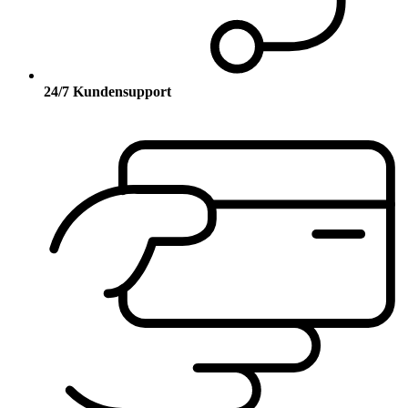
24/7 Kundensupport