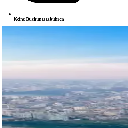
Keine Buchungsgebühren