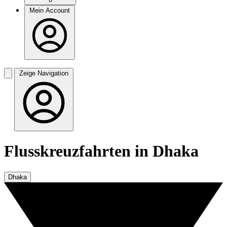
Mein Account
Zeige Navigation
Flusskreuzfahrten in Dhaka
Dhaka