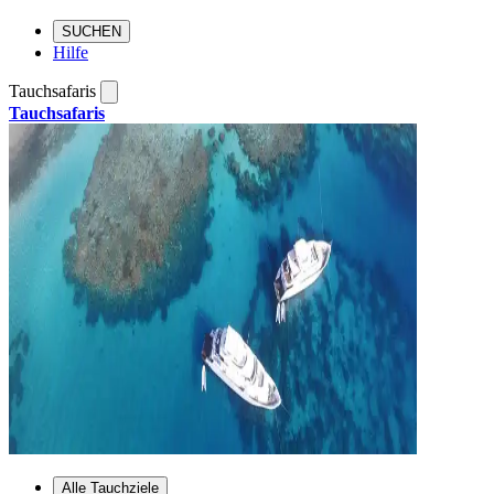
SUCHEN
Hilfe
Tauchsafaris
Tauchsafaris
Alle Tauchziele