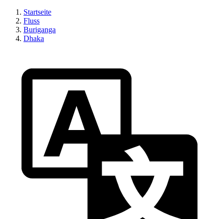
Startseite
Fluss
Buriganga
Dhaka