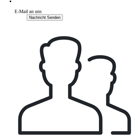
E-Mail an uns
Nachricht Senden