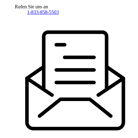
Rufen Sie uns an
1-833-858-5503