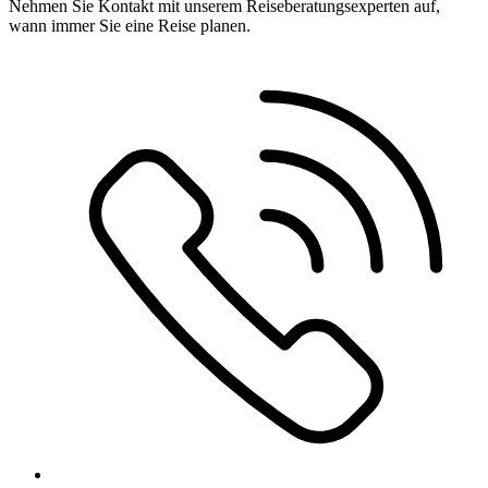
Nehmen Sie Kontakt mit unserem Reiseberatungsexperten auf,
wann immer Sie eine Reise planen.