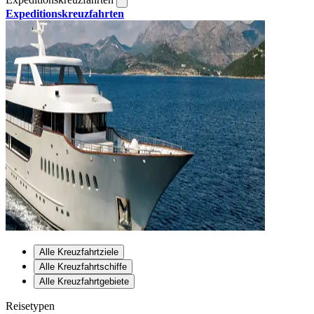
Expeditionskreuzfahrten
Alle Kreuzfahrtziele
Alle Kreuzfahrtschiffe
Alle Kreuzfahrtgebiete
Reisetypen