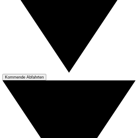
Kommende Abfahrten