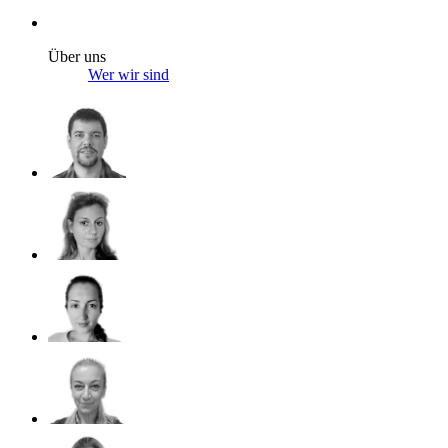
Über uns
Wer wir sind