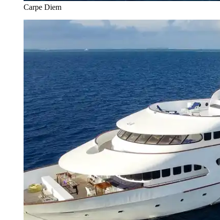
Carpe Diem