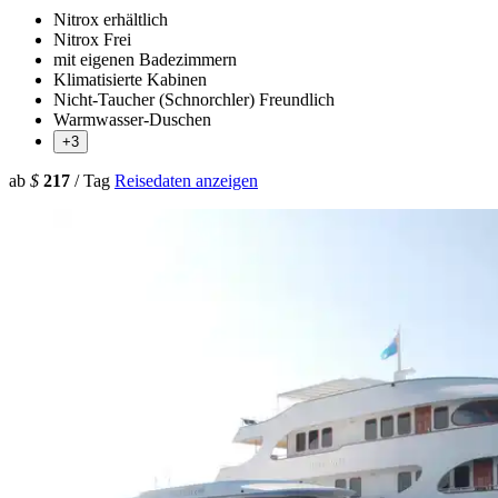
Nitrox erhältlich
Nitrox Frei
mit eigenen Badezimmern
Klimatisierte Kabinen
Nicht-Taucher (Schnorchler) Freundlich
Warmwasser-Duschen
+3
ab
$
217
/ Tag
Reisedaten anzeigen