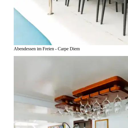
Abendessen im Freien - Carpe Diem