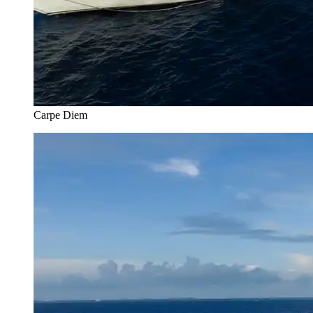
Carpe Diem