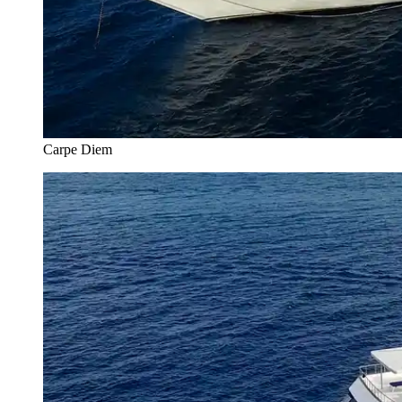
Carpe Diem