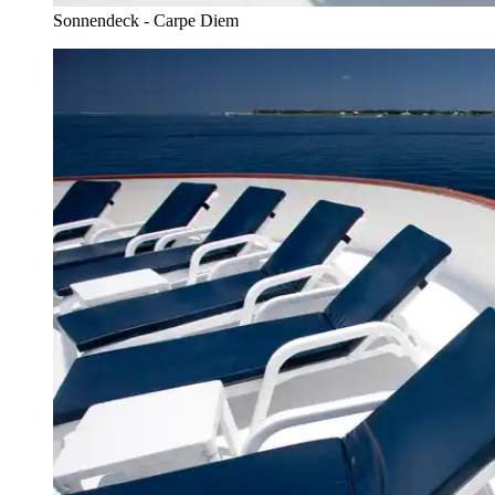
Sonnendeck - Carpe Diem