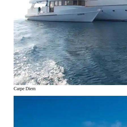
Carpe Diem