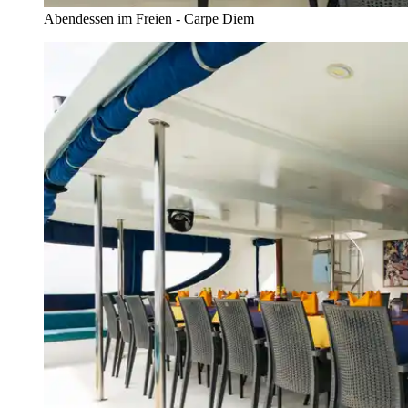
Abendessen im Freien - Carpe Diem