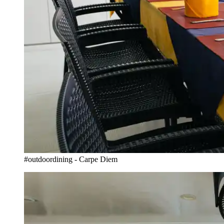
#outdoordining - Carpe Diem