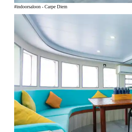
#indoorsaloon - Carpe Diem