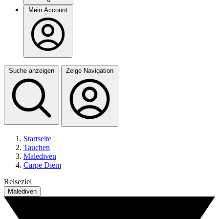
Mein Account
Suche anzeigen
Zeige Navigation
Startseite
Tauchen
Malediven
Carpe Diem
Reiseziel
Malediven