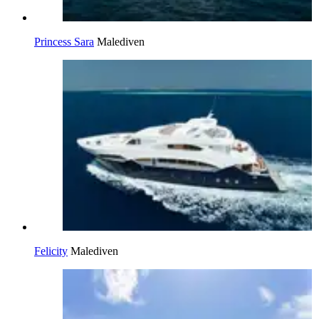
Princess Sara
Malediven
Felicity
Malediven