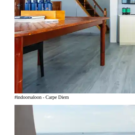
#indoorsaloon - Carpe Diem