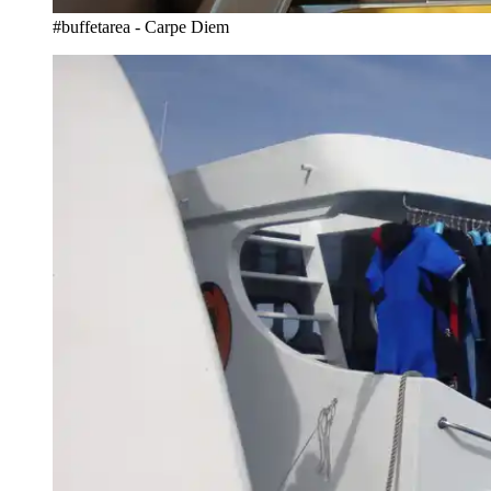
#buffetarea - Carpe Diem