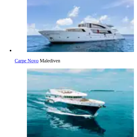
Carpe Novo
Malediven