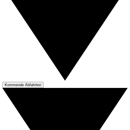
Kommende Abfahrten