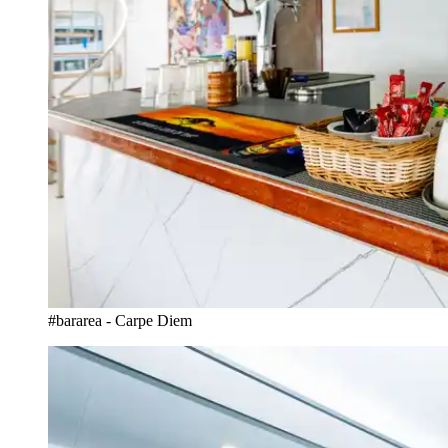
#bararea - Carpe Diem