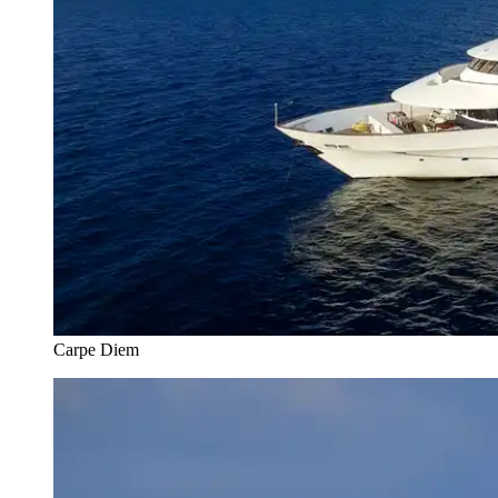
Carpe Diem