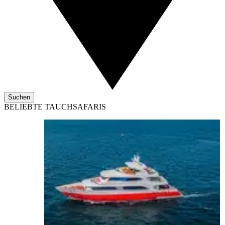
Suchen
BELIEBTE TAUCHSAFARIS