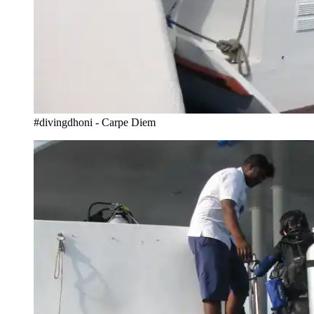
#divingdhoni - Carpe Diem