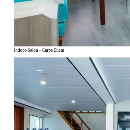
Indoor-Salon - Carpe Diem