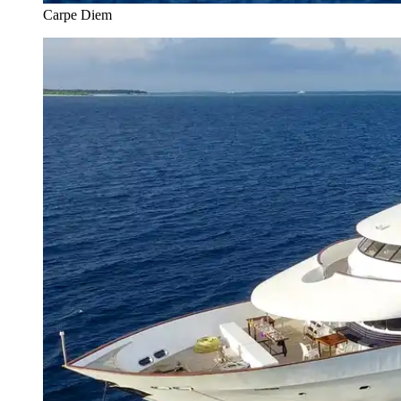
Carpe Diem