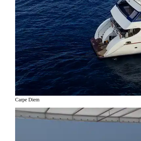
Carpe Diem