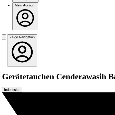
Mein Account
Zeige Navigation
Gerätetauchen Cenderawasih B
Indonesien