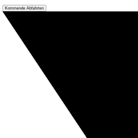
Kommende Abfahrten