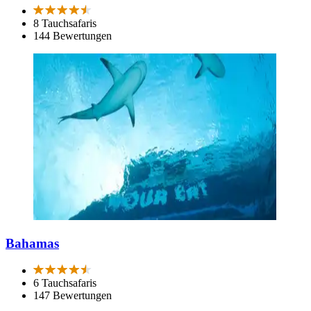
8 Tauchsafaris
144 Bewertungen
Bahamas
6 Tauchsafaris
147 Bewertungen