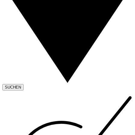
SUCHEN