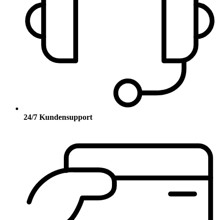
24/7 Kundensupport