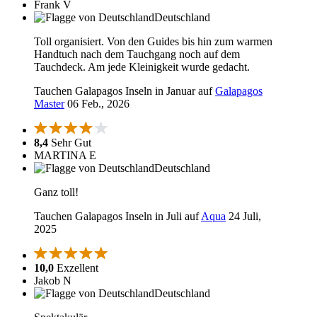
Frank V
Deutschland
Toll organisiert. Von den Guides bis hin zum warmen
Handtuch nach dem Tauchgang noch auf dem
Tauchdeck. Am jede Kleinigkeit wurde gedacht.
Tauchen Galapagos Inseln in Januar auf
Galapagos
Master
06 Feb., 2026
8,4
Sehr Gut
MARTINA E
Deutschland
Ganz toll!
Tauchen Galapagos Inseln in Juli auf
Aqua
24 Juli,
2025
10,0
Exzellent
Jakob N
Deutschland