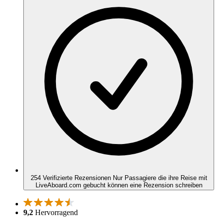
254 Verifizierte Rezensionen
Nur Passagiere die ihre Reise mit
LiveAboard.com gebucht können eine Rezension schreiben
9,2
Hervorragend