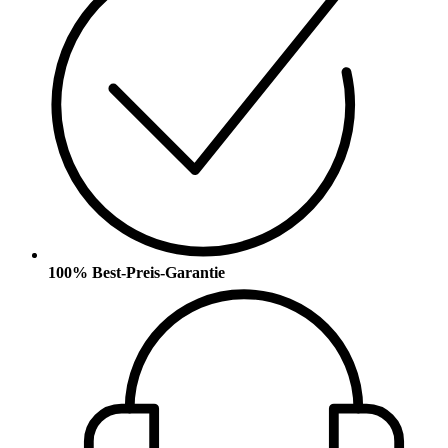
100% Best-Preis-Garantie