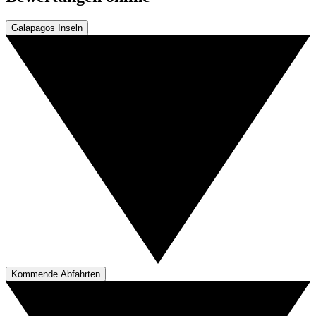
Galapagos Inseln
Kommende Abfahrten