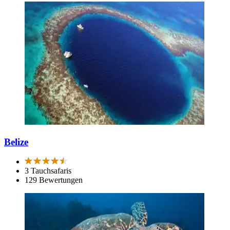
Belize
3 Tauchsafaris
129 Bewertungen