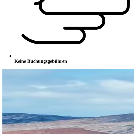
Keine Buchungsgebühren