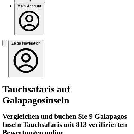
Mein Account
Zeige Navigation
Tauchsafaris auf
Galapagosinseln
Vergleichen und buchen Sie 9 Galapagos
Inseln Tauchsafaris mit 813 verifizierten
Bewertungen online