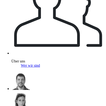
Über uns
Wer wir sind