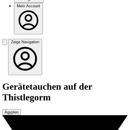
Mein Account
Zeige Navigation
Gerätetauchen auf der
Thistlegorm
Ägypten