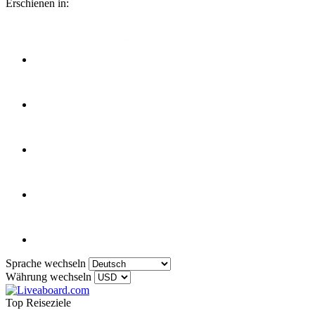
Erschienen in:
Sprache wechseln
Währung wechseln
Top Reiseziele