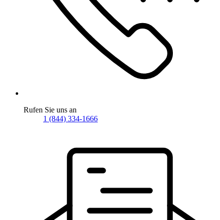
Rufen Sie uns an
1 (844) 334-1666