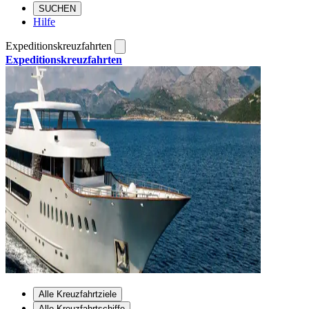
SUCHEN
Hilfe
Expeditionskreuzfahrten
Expeditionskreuzfahrten
Alle Kreuzfahrtziele
Alle Kreuzfahrtschiffe