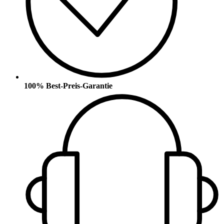
100% Best-Preis-Garantie