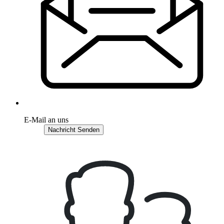
E-Mail an uns
Nachricht Senden