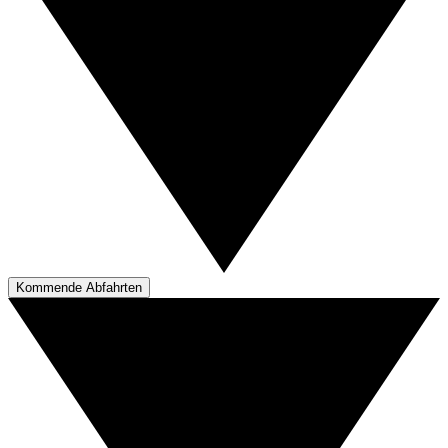
Kommende Abfahrten