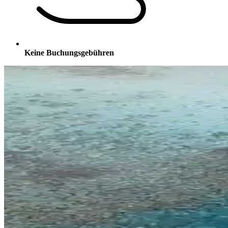
Keine Buchungsgebühren