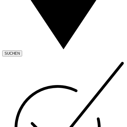
SUCHEN