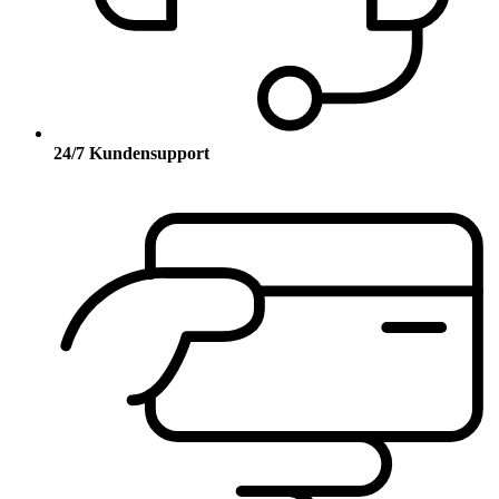
24/7 Kundensupport