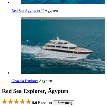
Red Sea Aggressor II
Ägypten
Ghazala Explorer
Ägypten
Red Sea Explorer, Ägypten
9,6
Exzellent
1 Bewertung