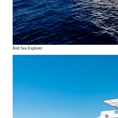
Red Sea Explorer