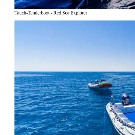
Tauch-Tenderboot - Red Sea Explorer