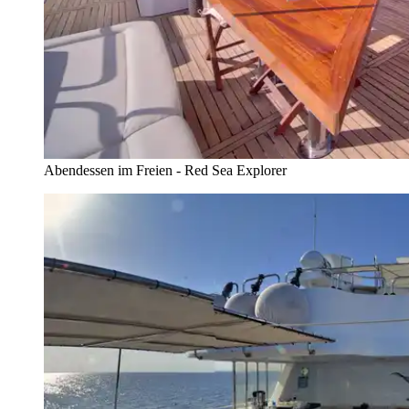
Abendessen im Freien - Red Sea Explorer