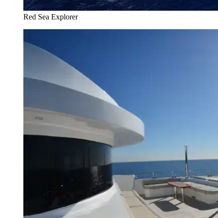
Red Sea Explorer