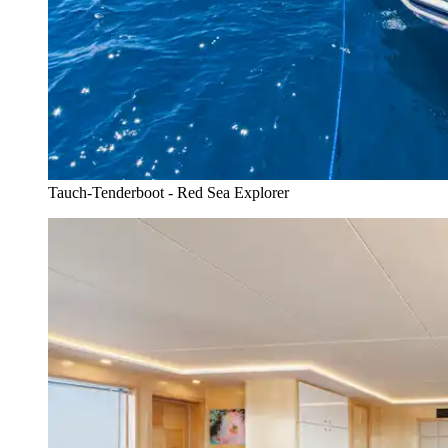
Tauch-Tenderboot - Red Sea Explorer