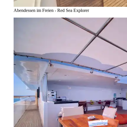
Abendessen im Freien - Red Sea Explorer