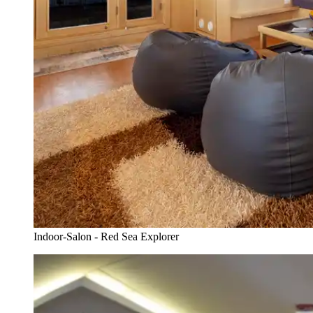
Indoor-Salon - Red Sea Explorer