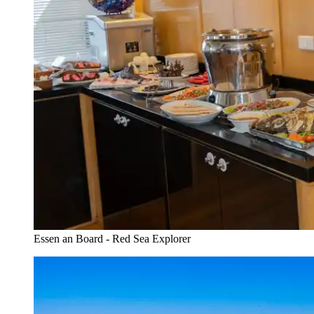
Essen an Board - Red Sea Explorer