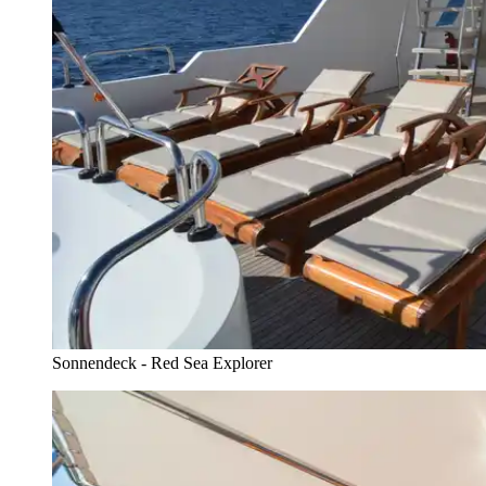
Sonnendeck - Red Sea Explorer