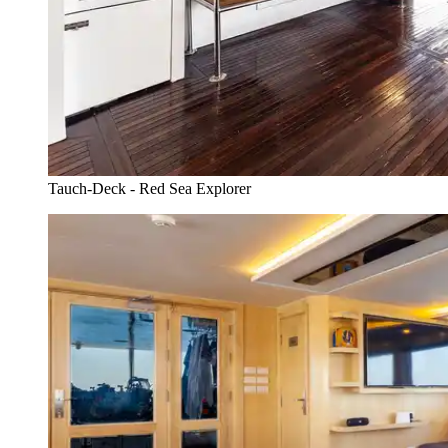
Tauch-Deck - Red Sea Explorer