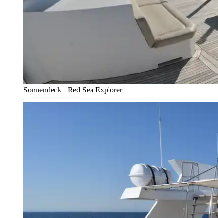
Sonnendeck - Red Sea Explorer