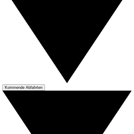
Kommende Abfahrten