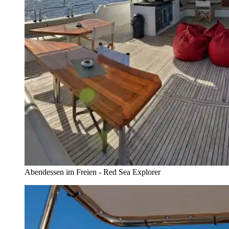
Abendessen im Freien - Red Sea Explorer