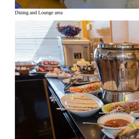
Dining and Lounge area