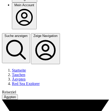
Mein Account
Suche anzeigen
Zeige Navigation
Startseite
Tauchen
Ägypten
Red Sea Explorer
Reiseziel
Ägypten