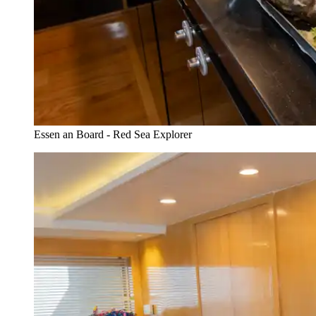
Essen an Board - Red Sea Explorer