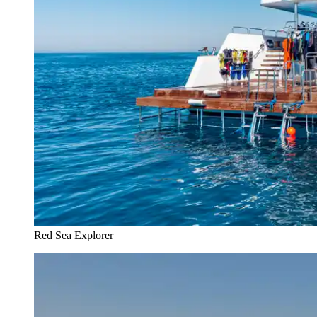
Red Sea Explorer