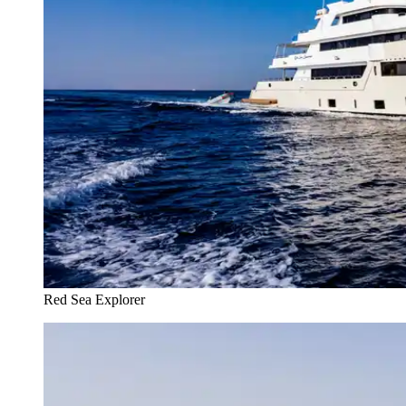
Red Sea Explorer