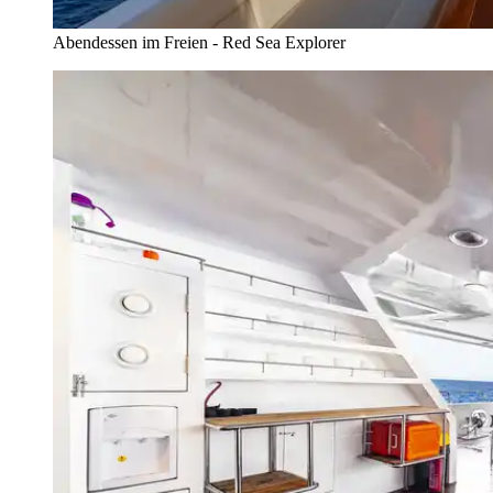
Abendessen im Freien - Red Sea Explorer