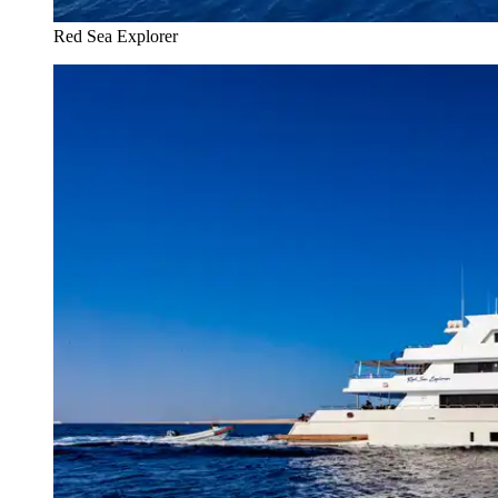
Red Sea Explorer