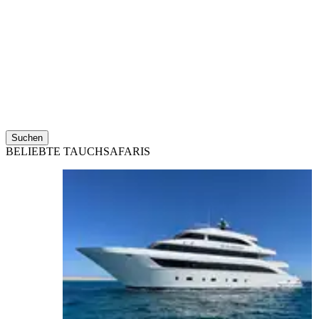
Suchen
BELIEBTE TAUCHSAFARIS