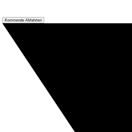
Kommende Abfahrten