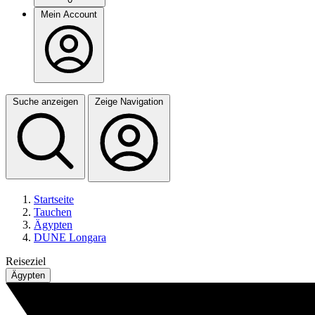
Mein Account
Suche anzeigen
Zeige Navigation
Startseite
Tauchen
Ägypten
DUNE Longara
Reiseziel
Ägypten