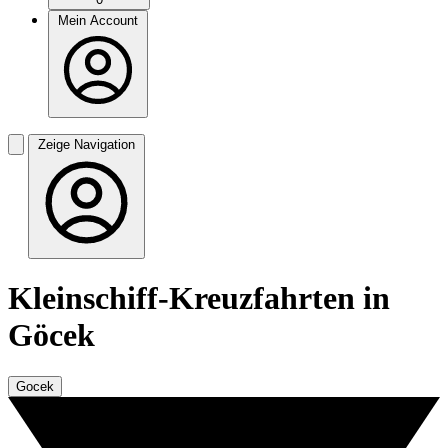
Mein Account
Zeige Navigation
Kleinschiff-Kreuzfahrten in
Göcek
Gocek