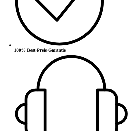
100% Best-Preis-Garantie