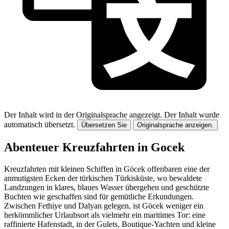
Der Inhalt wird in der Originalsprache angezeigt.
Der Inhalt wurde
automatisch übersetzt.
Übersetzen Sie
Originalsprache anzeigen.
Abenteuer Kreuzfahrten in Gocek
Kreuzfahrten mit kleinen Schiffen in Göcek offenbaren eine der
anmutigsten Ecken der türkischen Türkisküste, wo bewaldete
Landzungen in klares, blaues Wasser übergehen und geschützte
Buchten wie geschaffen sind für gemütliche Erkundungen.
Zwischen Fethiye und Dalyan gelegen, ist Göcek weniger ein
herkömmlicher Urlaubsort als vielmehr ein maritimes Tor: eine
raffinierte Hafenstadt, in der Gulets, Boutique-Yachten und kleine