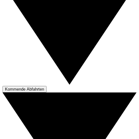
Kommende Abfahrten