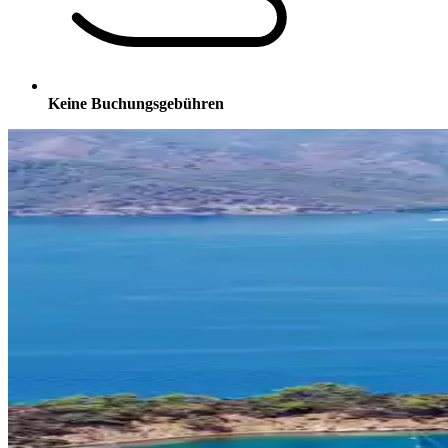
Keine Buchungsgebühren