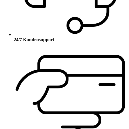
24/7 Kundensupport