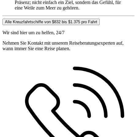
Präsenz; nicht einfach ein Ziel, sondern das Gefühl, für
eine Weile zum Meer zu gehören.
Alle Kreuzfahrtschiffe von $832 bis $1.375 pro Fahrt
Wir sind hier um zu helfen, 24/7
Nehmen Sie Kontakt mit unserem Reiseberatungsexperten auf,
wann immer Sie eine Reise planen.