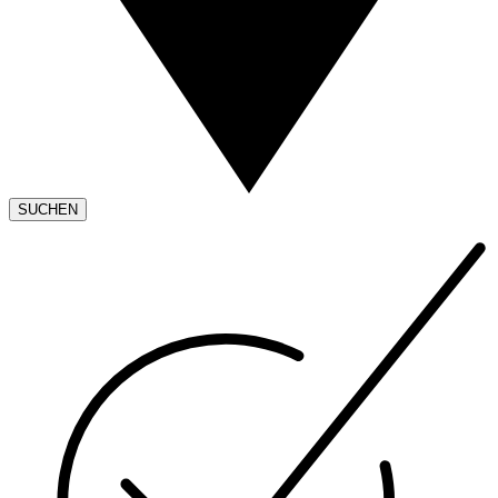
SUCHEN