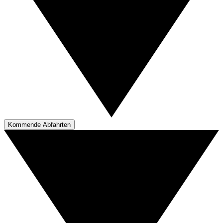
Kommende Abfahrten