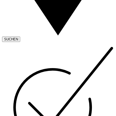
SUCHEN