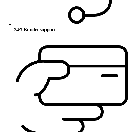
24/7 Kundensupport