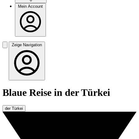
Mein Account
Zeige Navigation
Blaue Reise in der Türkei
der Türkei