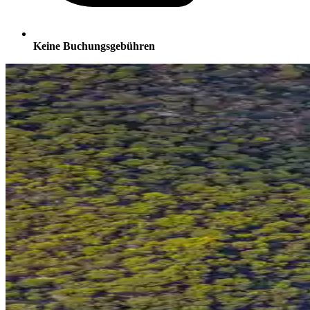
Keine Buchungsgebühren