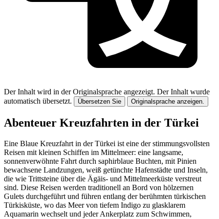
Der Inhalt wird in der Originalsprache angezeigt.
Der Inhalt wurde
automatisch übersetzt.
Übersetzen Sie
Originalsprache anzeigen.
Abenteuer Kreuzfahrten in der Türkei
Eine Blaue Kreuzfahrt in der Türkei ist eine der stimmungsvollsten
Reisen mit kleinen Schiffen im Mittelmeer: eine langsame,
sonnenverwöhnte Fahrt durch saphirblaue Buchten, mit Pinien
bewachsene Landzungen, weiß getünchte Hafenstädte und Inseln,
die wie Trittsteine über die Ägäis- und Mittelmeerküste verstreut
sind. Diese Reisen werden traditionell an Bord von hölzernen
Gulets durchgeführt und führen entlang der berühmten türkischen
Türkisküste, wo das Meer von tiefem Indigo zu glasklarem
Aquamarin wechselt und jeder Ankerplatz zum Schwimmen,