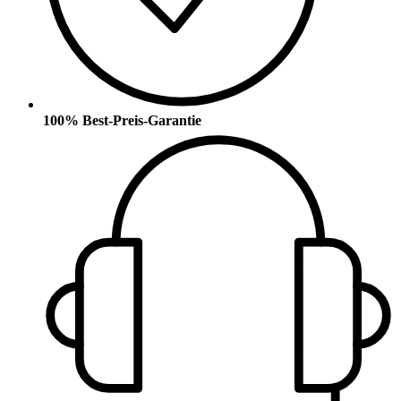
100% Best-Preis-Garantie