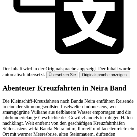
Der Inhalt wird in der Originalsprache angezeigt.
Der Inhalt wurde
automatisch übersetzt.
Übersetzen Sie
Originalsprache anzeigen.
Abenteuer Kreuzfahrten in Neira Band
Die Kleinschiff-Kreuzfahrten nach Banda Neira entführen Reisende
in eine der stimmungsvollsten Inselwelten Indonesiens, wo
smaragdgrüne Vulkane aus tiefblauem Wasser emporragen und die
jahrhundertelange Geschichte des Gewürzhandels in ruhigen Häfen
nachklingt. Weit entfernt von den geschäftigen Kreuzfahrthäfen
Südostasiens wirkt Banda Neira intim, filmreif und facettenreich: ein
Ort mit warmer Meeresbrise, alten Steinmauern, duftenden