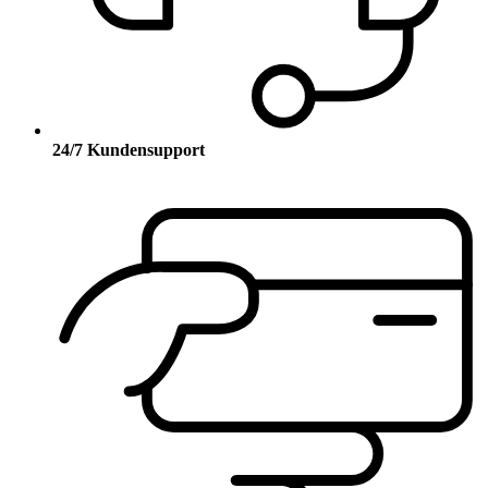
24/7 Kundensupport