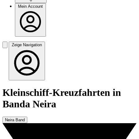
Mein Account
Zeige Navigation
Kleinschiff-Kreuzfahrten in
Banda Neira
Neira Band