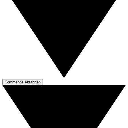
Kommende Abfahrten