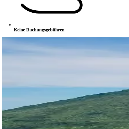
Keine Buchungsgebühren