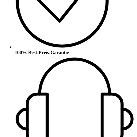
100% Best-Preis-Garantie