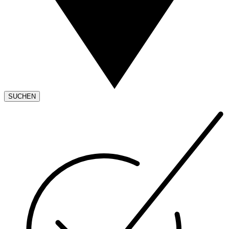
SUCHEN