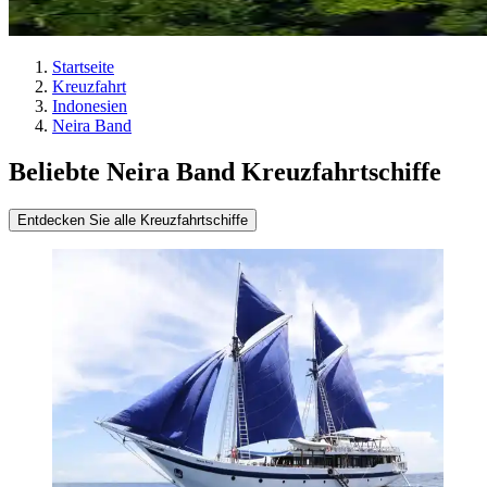
Startseite
Kreuzfahrt
Indonesien
Neira Band
Beliebte Neira Band Kreuzfahrtschiffe
Entdecken Sie alle Kreuzfahrtschiffe