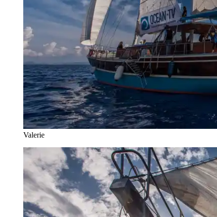
Valerie