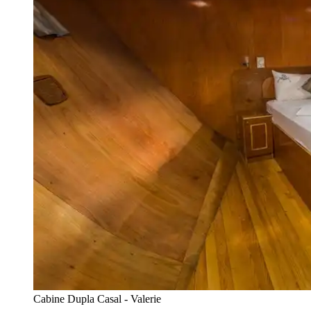
Cabine Dupla Casal - Valerie