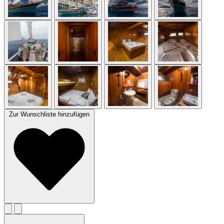
Zur Wunschliste hinzufügen