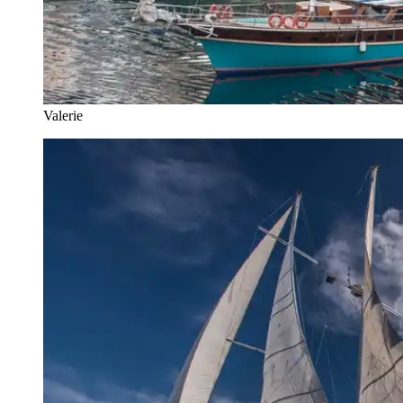
Valerie