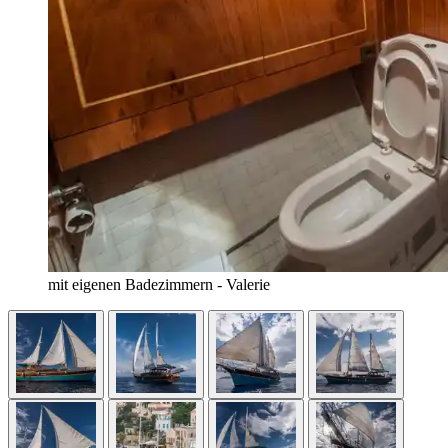
mit eigenen Badezimmern - Valerie