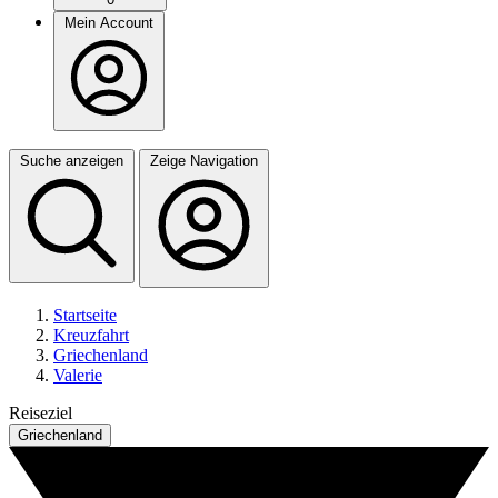
Mein Account
Suche anzeigen
Zeige Navigation
Startseite
Kreuzfahrt
Griechenland
Valerie
Reiseziel
Griechenland