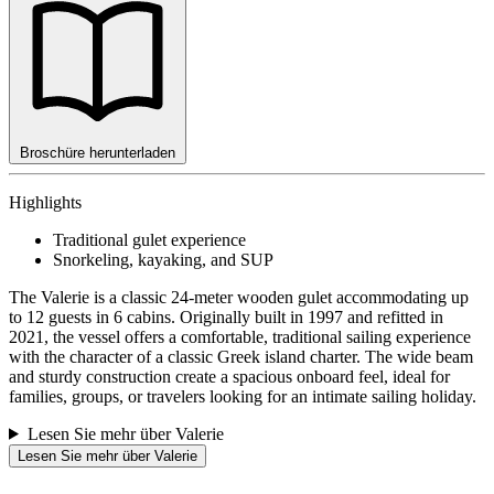
Broschüre herunterladen
Highlights
Traditional gulet experience
Snorkeling, kayaking, and SUP
The Valerie is a classic 24-meter wooden gulet accommodating up
to 12 guests in 6 cabins. Originally built in 1997 and refitted in
2021, the vessel offers a comfortable, traditional sailing experience
with the character of a classic Greek island charter. The wide beam
and sturdy construction create a spacious onboard feel, ideal for
families, groups, or travelers looking for an intimate sailing holiday.
Lesen Sie mehr über Valerie
Lesen Sie mehr über Valerie