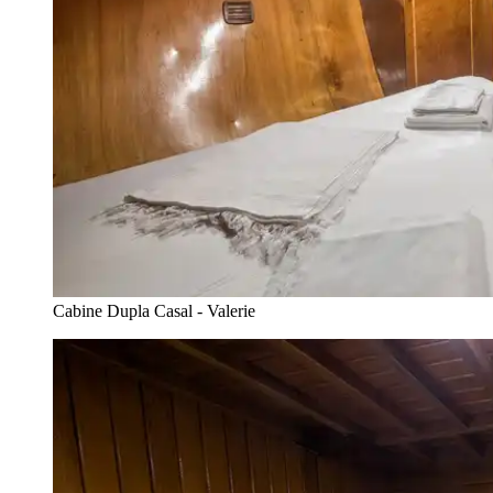
Cabine Dupla Casal - Valerie