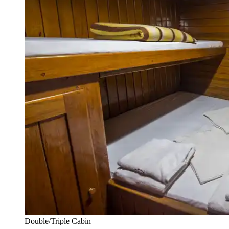
Double/Triple Cabin