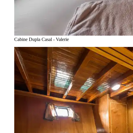
Cabine Dupla Casal - Valerie