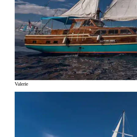
Valerie