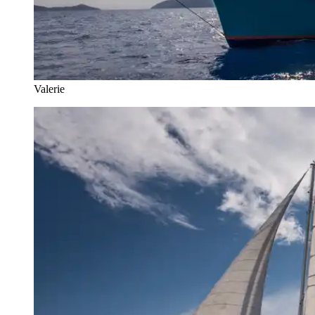
Valerie