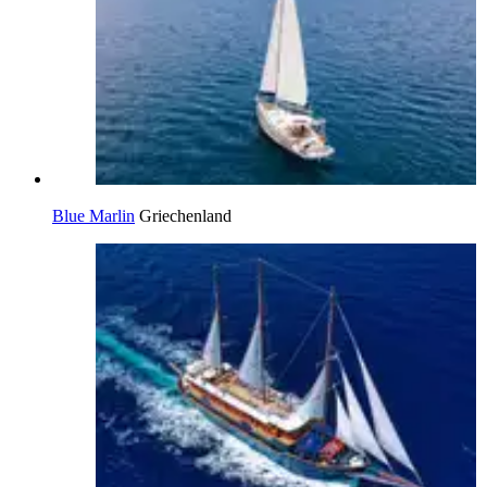
Blue Marlin
Griechenland