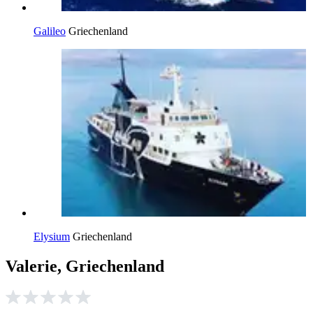
Galileo
Griechenland
Elysium
Griechenland
Valerie, Griechenland