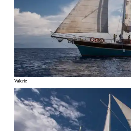
Valerie