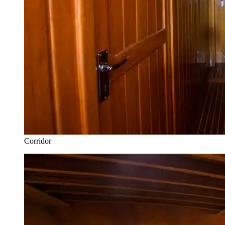
Corridor