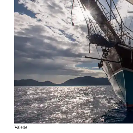
Valerie