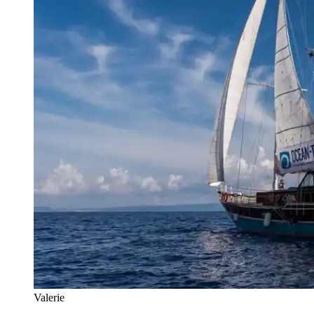
Valerie