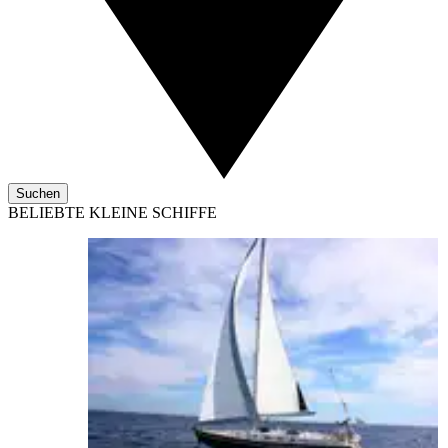
Suchen
BELIEBTE KLEINE SCHIFFE