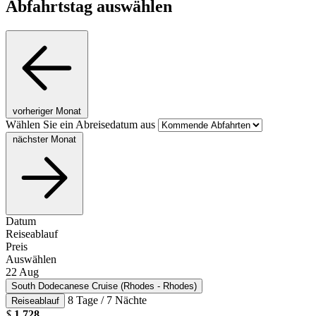
Abfahrtstag auswählen
vorheriger Monat
Wählen Sie ein Abreisedatum aus
nächster Monat
Datum
Reiseablauf
Preis
Auswählen
22
Aug
South Dodecanese Cruise (Rhodes - Rhodes)
8 Tage / 7 Nächte
Reiseablauf
$
1.728