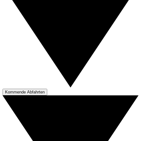
Kommende Abfahrten