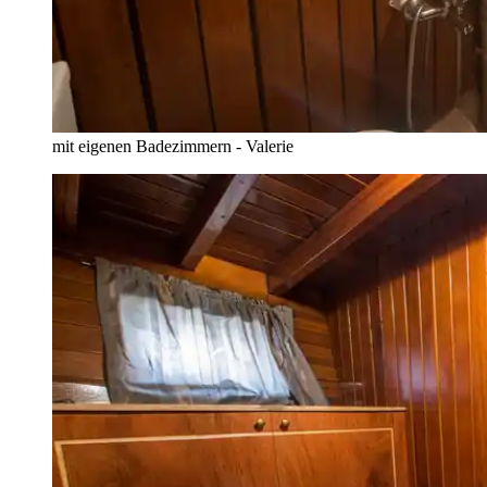
mit eigenen Badezimmern - Valerie