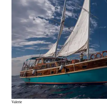
Valerie