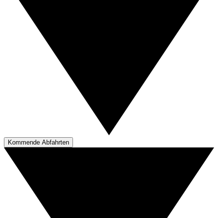
Kommende Abfahrten