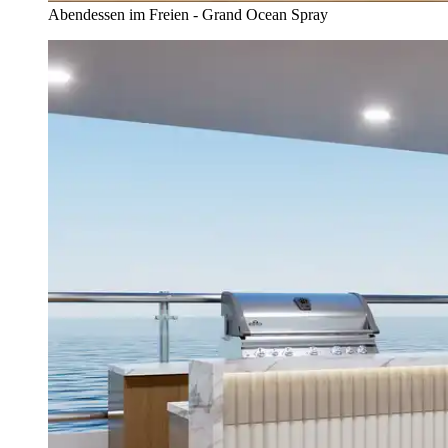
Abendessen im Freien - Grand Ocean Spray