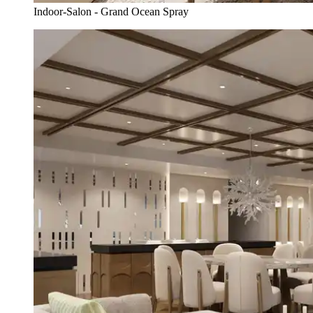
Indoor-Salon - Grand Ocean Spray