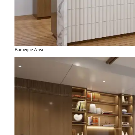
Barbeque Area