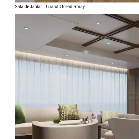
Sala de Jantar - Grand Ocean Spray