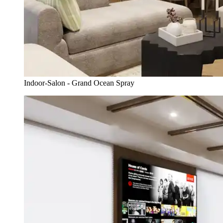
Indoor-Salon - Grand Ocean Spray