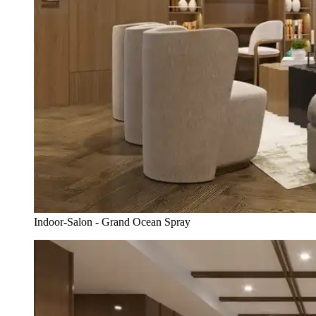
Indoor-Salon - Grand Ocean Spray