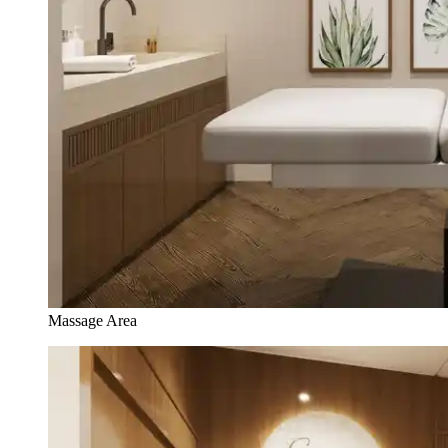
Massage Area