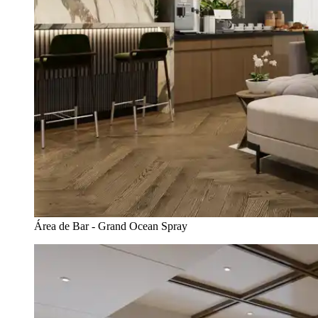
Área de Bar - Grand Ocean Spray