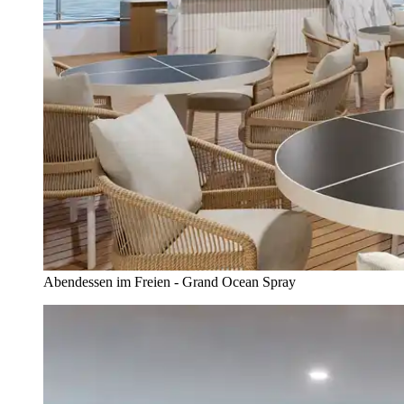
Abendessen im Freien - Grand Ocean Spray