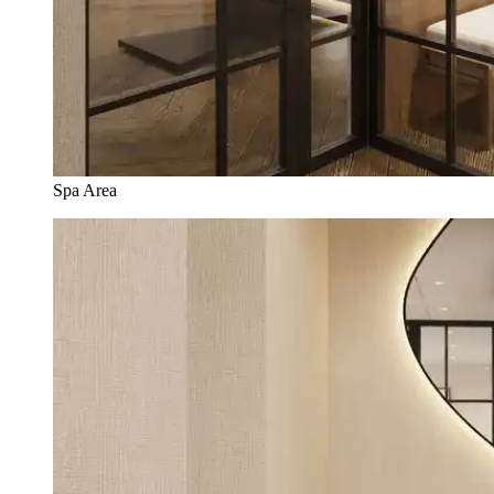
Spa Area