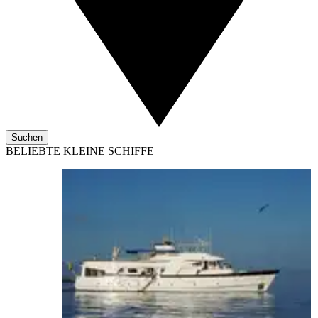
Suchen
BELIEBTE KLEINE SCHIFFE