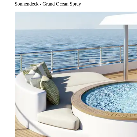
Sonnendeck - Grand Ocean Spray