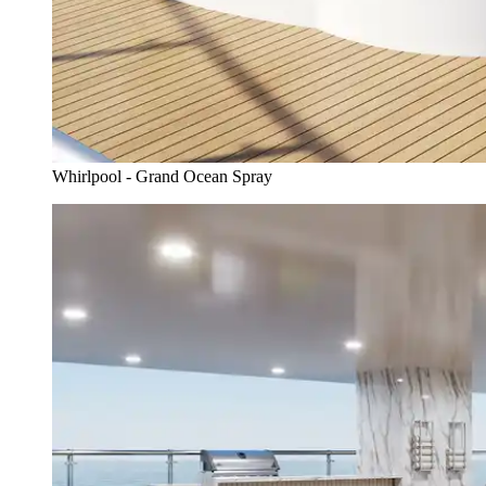
Whirlpool - Grand Ocean Spray