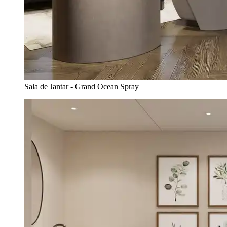
Sala de Jantar - Grand Ocean Spray