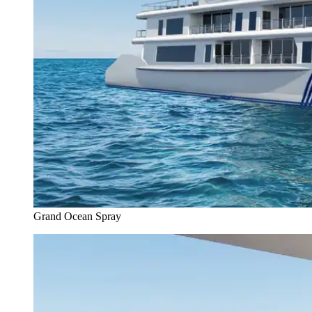
Grand Ocean Spray