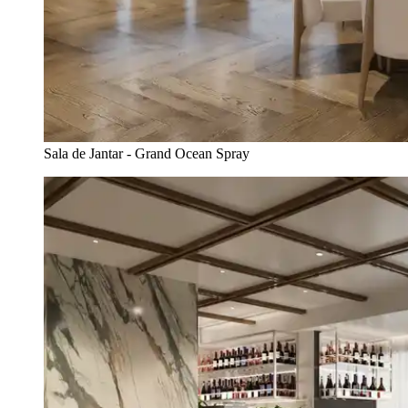
Sala de Jantar - Grand Ocean Spray