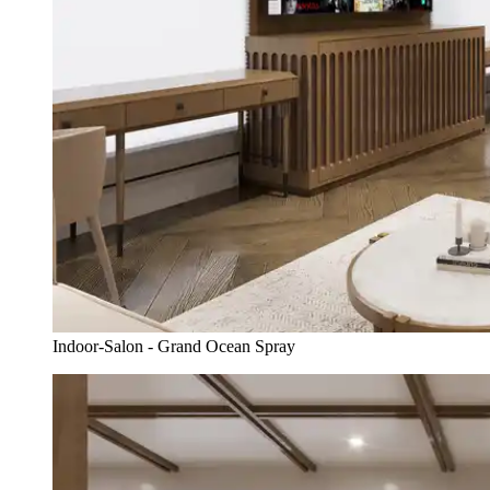
Indoor-Salon - Grand Ocean Spray