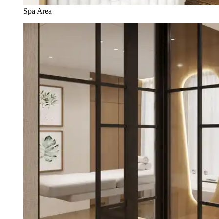
Spa Area