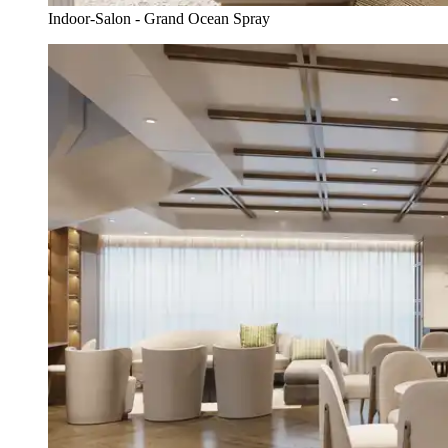
Indoor-Salon - Grand Ocean Spray