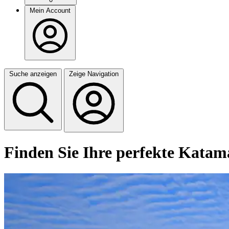
Mein Account
Suche anzeigen
Zeige Navigation
Finden Sie Ihre perfekte Kata