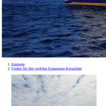
Startseite
Finden Sie Ihre perfekte Katamaran-Kreuzfahrt